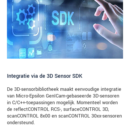
Integratie via de 3D Sensor SDK
De 3D-sensorbibliotheek maakt eenvoudige integratie
van Micro-Epsilon GenICam-gebaseerde 3D-sensoren
in C/C++-toepassingen mogelijk. Momenteel worden
de reflectCONTROL RCS-, surfaceCONTROL 3D,
scanCONTROL 8x00 en scanCONTROL 30xx-sensoren
ondersteund.