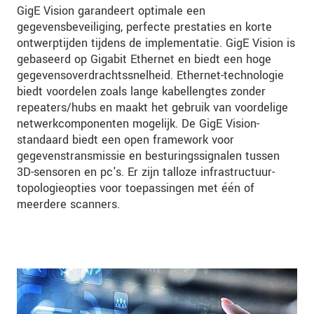
GigE Vision garandeert optimale een
gegevensbeveiliging, perfecte prestaties en korte
ontwerptijden tijdens de implementatie. GigE Vision is
gebaseerd op Gigabit Ethernet en biedt een hoge
gegevensoverdrachtssnelheid. Ethernet-technologie
biedt voordelen zoals lange kabellengtes zonder
repeaters/hubs en maakt het gebruik van voordelige
netwerkcomponenten mogelijk. De GigE Vision-
standaard biedt een open framework voor
gegevenstransmissie en besturingssignalen tussen
3D-sensoren en pc's. Er zijn talloze infrastructuur-
topologieopties voor toepassingen met één of
meerdere scanners.