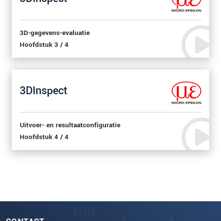
3D-gegevens-evaluatie
Hoofdstuk 3 / 4
3DInspect
Uitvoer- en resultaatconfiguratie
Hoofdstuk 4 / 4