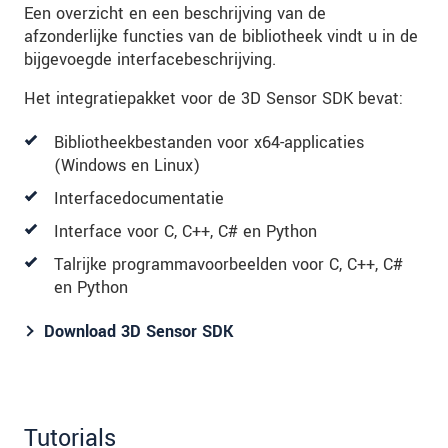
Een overzicht en een beschrijving van de
afzonderlijke functies van de bibliotheek vindt u in de
bijgevoegde interfacebeschrijving.
Het integratiepakket voor de 3D Sensor SDK bevat:
Bibliotheekbestanden voor x64-applicaties
(Windows en Linux)
Interfacedocumentatie
Interface voor C, C++, C# en Python
Talrijke programmavoorbeelden voor C, C++, C#
en Python
Download 3D Sensor SDK
Tutorials