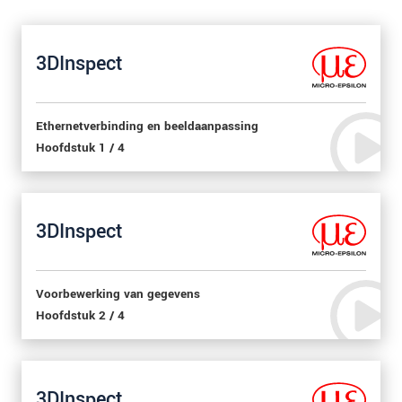
3DInspect
Ethernetverbinding en beeldaanpassing
Hoofdstuk 1 / 4
3DInspect
Voorbewerking van gegevens
Hoofdstuk 2 / 4
3DInspect