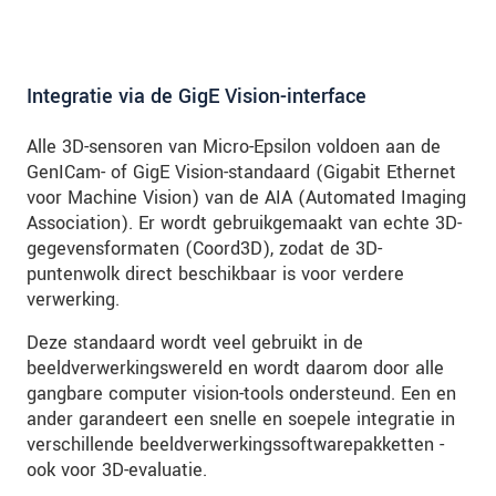
Integratie via de GigE Vision-interface
Alle 3D-sensoren van Micro-Epsilon voldoen aan de
GenICam- of GigE Vision-standaard (Gigabit Ethernet
voor Machine Vision) van de AIA (Automated Imaging
Association). Er wordt gebruikgemaakt van echte 3D-
gegevensformaten (Coord3D), zodat de 3D-
puntenwolk direct beschikbaar is voor verdere
verwerking.
Deze standaard wordt veel gebruikt in de
beeldverwerkingswereld en wordt daarom door alle
gangbare computer vision-tools ondersteund. Een en
ander garandeert een snelle en soepele integratie in
verschillende beeldverwerkingssoftwarepakketten -
ook voor 3D-evaluatie.