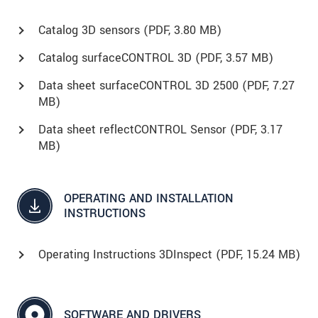
Catalog 3D sensors (
PDF
, 3.80 MB)
Catalog surfaceCONTROL 3D (
PDF
, 3.57 MB)
Data sheet surfaceCONTROL 3D 2500 (
PDF
, 7.27
MB)
Data sheet reflectCONTROL Sensor (
PDF
, 3.17
MB)
OPERATING AND INSTALLATION
INSTRUCTIONS
Operating Instructions 3DInspect (
PDF
, 15.24 MB)
SOFTWARE AND DRIVERS