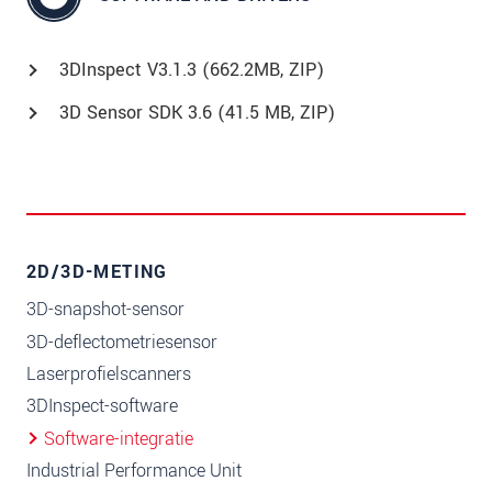
3DInspect V3.1.3 (662.2MB, ZIP)
3D Sensor SDK 3.6 (41.5 MB, ZIP)
2D/3D-METING
3D-snapshot-sensor
3D-deflectometriesensor
Laserprofielscanners
3DInspect-software
Software-integratie
Industrial Performance Unit