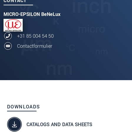
CONTACT
MICRO-EPSILON BeNeLux
+31 85 004 54 50
Contactformulier
DOWNLOADS
CATALOGS AND DATA SHEETS