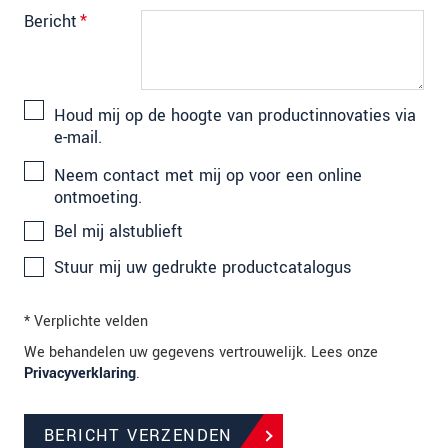
Bericht
*
Houd mij op de hoogte van productinnovaties via
e-mail.
Neem contact met mij op voor een online
ontmoeting.
Bel mij alstublieft
Stuur mij uw gedrukte productcatalogus
* Verplichte velden
We behandelen uw gegevens vertrouwelijk. Lees onze
Privacyverklaring
.
BERICHT VERZENDEN