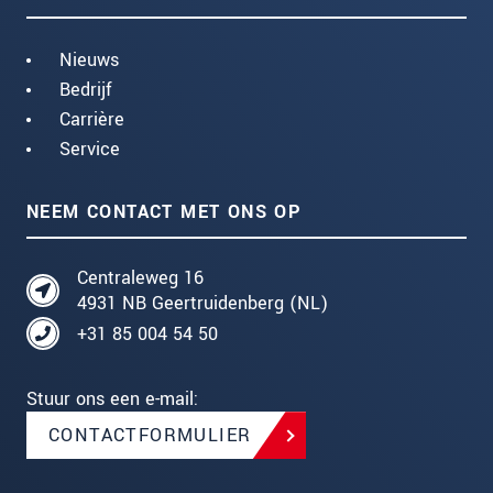
Nieuws
Bedrijf
Carrière
Service
NEEM CONTACT MET ONS OP
Centraleweg 16
4931 NB Geertruidenberg (NL)
+31 85 004 54 50
Stuur ons een e-mail:
CONTACTFORMULIER