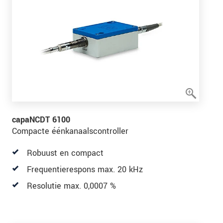
capaNCDT 6100
Compacte éénkanaalscontroller
Robuust en compact
Frequentierespons max. 20 kHz
Resolutie max. 0,0007 %