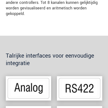
andere controllers. Tot 8 kanalen kunnen gelijktijdig
worden gevisualiseerd en aritmetisch worden
gekoppeld.
Talrijke interfaces voor eenvoudige
integratie