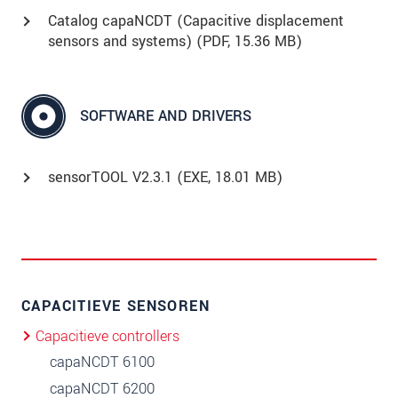
Catalog capaNCDT (Capacitive displacement
sensors and systems) (
PDF
, 15.36 MB)
SOFTWARE AND DRIVERS
sensorTOOL V2.3.1 (
EXE
, 18.01 MB)
CAPACITIEVE SENSOREN
Capacitieve controllers
capaNCDT 6100
capaNCDT 6200