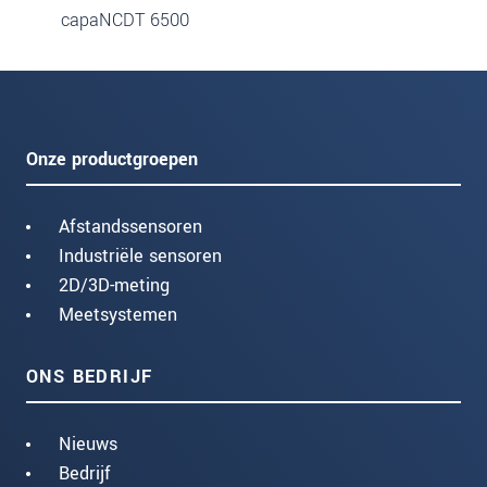
capaNCDT 6500
Onze productgroepen
Afstandssensoren
Industriële sensoren
2D/3D-meting
Meetsystemen
ONS BEDRIJF
Nieuws
Bedrijf