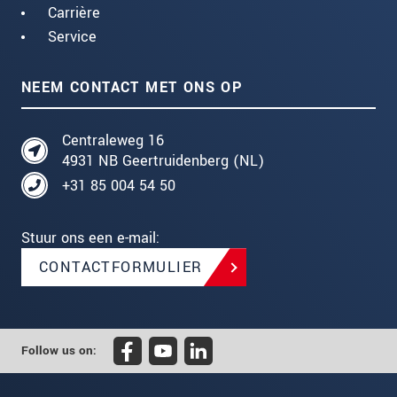
Carrière
Service
NEEM CONTACT MET ONS OP
Centraleweg 16
4931 NB Geertruidenberg (NL)
+31 85 004 54 50
Stuur ons een e-mail:
CONTACTFORMULIER
Follow us on: