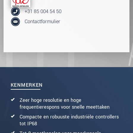
+31 85 004 54 50
Contactformulier
KENMERKEN
Zeer hoge resolutie en hoge
frequentierespons voor snelle meettaken
Compacte en robuuste industriële controllers
tot IP68