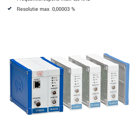
Resolutie max. 0,00003 %