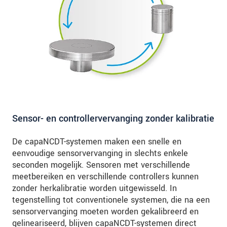
Sensor- en controllervervanging zonder kalibratie
De capaNCDT-systemen maken een snelle en
eenvoudige sensorvervanging in slechts enkele
seconden mogelijk. Sensoren met verschillende
meetbereiken en verschillende controllers kunnen
zonder herkalibratie worden uitgewisseld. In
tegenstelling tot conventionele systemen, die na een
sensorvervanging moeten worden gekalibreerd en
gelineariseerd, blijven capaNCDT-systemen direct