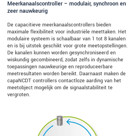
Meerkanaalscontroller – modulair, synchroon en
zeer nauwkeurig
De capacitieve meerkanaalscontrollers bieden
maximale flexibiliteit voor industriële meettaken. Het
modulaire systeem is schaalbaar van 1 tot 8 kanalen
en is bij uitstek geschikt voor grote meetopstellingen.
De kanalen kunnen worden gesynchroniseerd en
wiskundig gecombineerd, zodat zelfs in dynamische
toepassingen nauwkeurige en reproduceerbare
meetresultaten worden bereikt. Daarnaast maken de
capaNCDT controllers contactloze aarding van het
meetobject mogelijk om de signaalstabiliteit te
vergroten.