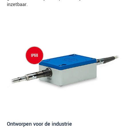
inzetbaar.
Ontworpen voor de industrie