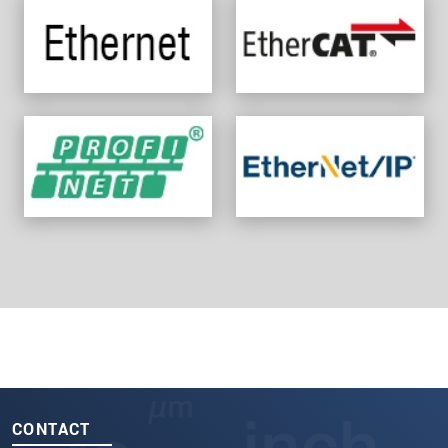
CONTACT