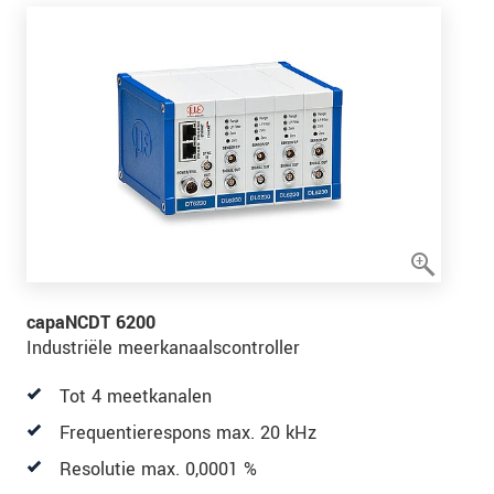
capaNCDT 6200
Industriële meerkanaalscontroller
Tot 4 meetkanalen
Frequentierespons max. 20 kHz
Resolutie max. 0,0001 %