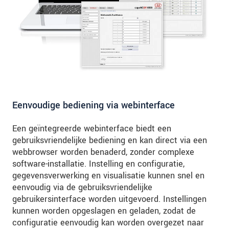
Eenvoudige bediening via webinterface
Een geïntegreerde webinterface biedt een
gebruiksvriendelijke bediening en kan direct via een
webbrowser worden benaderd, zonder complexe
software-installatie. Instelling en configuratie,
gegevensverwerking en visualisatie kunnen snel en
eenvoudig via de gebruiksvriendelijke
gebruikersinterface worden uitgevoerd. Instellingen
kunnen worden opgeslagen en geladen, zodat de
configuratie eenvoudig kan worden overgezet naar