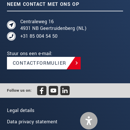
NEEM CONTACT MET ONS OP
Centraleweg 16
4931 NB Geertruidenberg (NL)
+31 85 004 54 50
Stuur ons een e-mail:
CONTACTFORMULIER
Follow us on:
Legal details
Data privacy statement