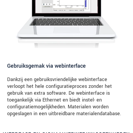
Gebruiksgemak via webinterface
Dankzij een gebruiksvriendelijke webinterface
verloopt het hele configuratieproces zonder het
gebruik van extra software. De webinterface is
toegankelijk via Ethernet en biedt instel- en
configuratiemogelijkheden. Materialen worden
opgeslagen in een uitbreidbare materialendatabase.