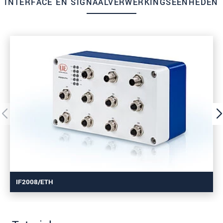
INTERFACE EN SIGNAALVERWERKINGSEENHEDEN
IF2008/ETH