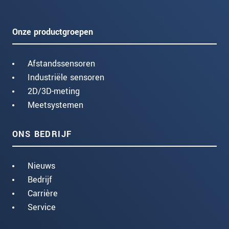
Onze productgroepen
Afstandssensoren
Industriële sensoren
2D/3D-meting
Meetsystemen
ONS BEDRIJF
Nieuws
Bedrijf
Carrière
Service