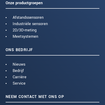
Onze productgroepen
Afstandssensoren
Industriële sensoren
2D/3D-meting
Meetsystemen
ONS BEDRIJF
Nieuws
Bedrijf
Carrière
Service
NEEM CONTACT MET ONS OP