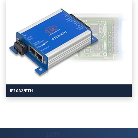
IF1032/ETH