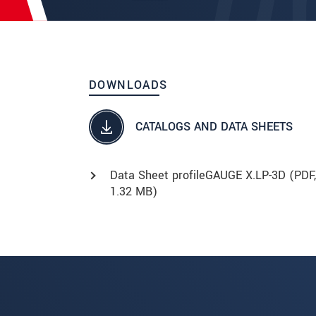
DOWNLOADS
CATALOGS AND DATA SHEETS
Data Sheet profileGAUGE X.LP-3D (
PDF
,
1.32 MB)