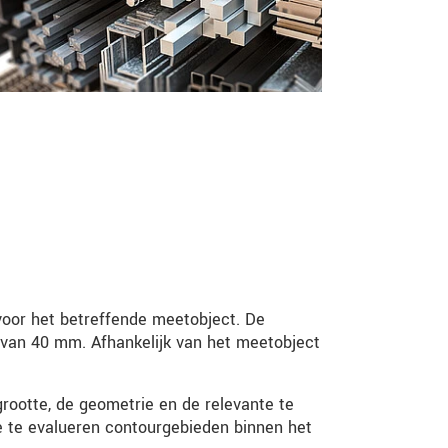
oor het betreffende meetobject. De
 van 40 mm. Afhankelijk van het meetobject
lgrootte, de geometrie en de relevante te
 te evalueren contourgebieden binnen het