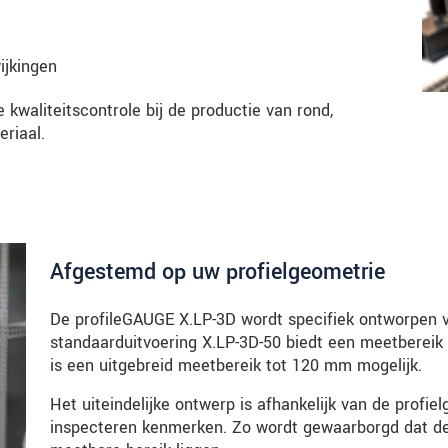
ijkingen
waliteitscontrole bij de productie van rond,
eriaal.
Afgestemd op uw profielgeometrie
De profileGAUGE X.LP-3D wordt specifiek ontworpen v
standaarduitvoering X.LP-3D-50 biedt een meetbereik
is een uitgebreid meetbereik tot 120 mm mogelijk.
Het uiteindelijke ontwerp is afhankelijk van de profie
inspecteren kenmerken. Zo wordt gewaarborgd dat de