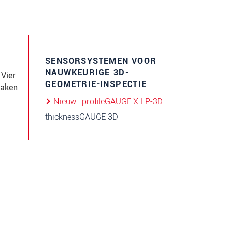
SENSORSYSTEMEN VOOR
NAUWKEURIGE 3D-
 Vier
GEOMETRIE-INSPECTIE
maken
Nieuw
profileGAUGE X.LP-3D
thicknessGAUGE 3D