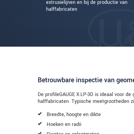
extrusielijnen en bij de productie van
halffabricaten
Betrouwbare inspectie van geom
De profileGAUGE X.LP-3D is ideaal voor de 
halffabricaten. Typische meetgrootheden zi
Breedte, hoogte en dikte
Hoeken en radii