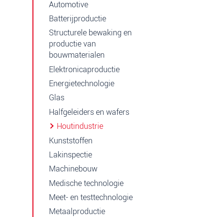
Automotive
Batterijproductie
Structurele bewaking en
productie van
bouwmaterialen
Elektronicaproductie
Energietechnologie
Glas
Halfgeleiders en wafers
Houtindustrie
Kunststoffen
Lakinspectie
Machinebouw
Medische technologie
Meet- en testtechnologie
Metaalproductie