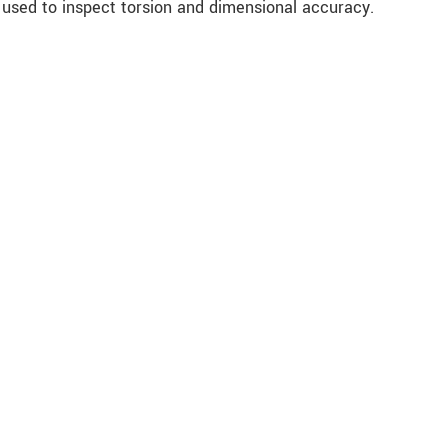
used to inspect torsion and dimensional accuracy.