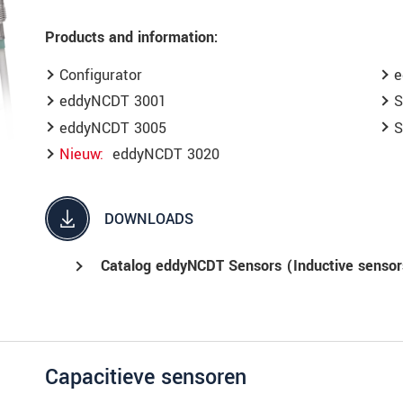
Products and information:
Configurator
e
eddyNCDT 3001
S
eddyNCDT 3005
S
Nieuw
eddyNCDT 3020
DOWNLOADS
Catalog eddyNCDT Sensors (Inductive sensor
Capacitieve sensoren