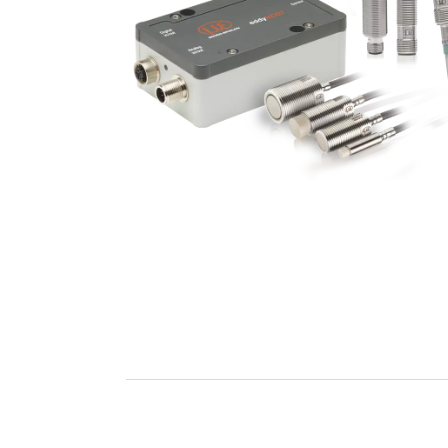
BERICHT VERZENDEN