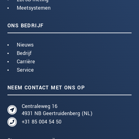
Meetsystemen
ONS BEDRIJF
Nieuws
Bedrijf
Carrière
Service
NEEM CONTACT MET ONS OP
Centraleweg 16
4931 NB Geertruidenberg (NL)
+31 85 004 54 50