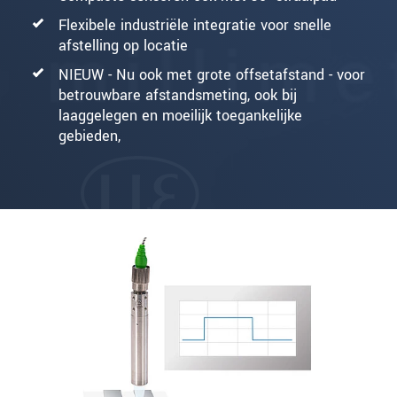
Flexibele industriële integratie voor snelle
afstelling op locatie
NIEUW - Nu ook met grote offsetafstand - voor
betrouwbare afstandsmeting, ook bij
laaggelegen en moeilijk toegankelijke
gebieden,