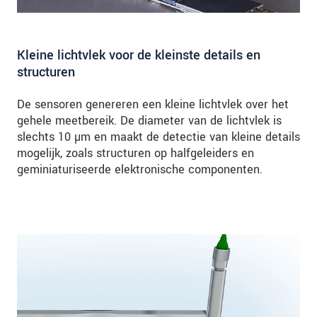
Kleine lichtvlek voor de kleinste details en
structuren
De sensoren genereren een kleine lichtvlek over het
gehele meetbereik. De diameter van de lichtvlek is
slechts 10 µm en maakt de detectie van kleine details
mogelijk, zoals structuren op halfgeleiders en
geminiaturiseerde elektronische componenten.