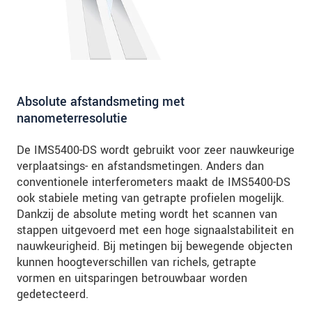
Absolute afstandsmeting met
nanometerresolutie
De IMS5400-DS wordt gebruikt voor zeer nauwkeurige
verplaatsings- en afstandsmetingen. Anders dan
conventionele interferometers maakt de IMS5400-DS
ook stabiele meting van getrapte profielen mogelijk.
Dankzij de absolute meting wordt het scannen van
stappen uitgevoerd met een hoge signaalstabiliteit en
nauwkeurigheid. Bij metingen bij bewegende objecten
kunnen hoogteverschillen van richels, getrapte
vormen en uitsparingen betrouwbaar worden
gedetecteerd.