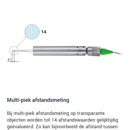
Multi-piek afstandsmeting
Bij multi-piek afstandsmeting op transparante
objecten worden tot 14 afstandswaarden gelijktijdig
geëvalueerd. Zo kan bijvoorbeeld de afstand tussen