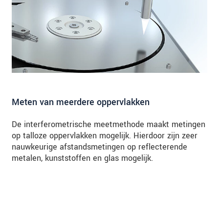
Meten van meerdere oppervlakken
De interferometrische meetmethode maakt metingen
op talloze oppervlakken mogelijk. Hierdoor zijn zeer
nauwkeurige afstandsmetingen op reflecterende
metalen, kunststoffen en glas mogelijk.