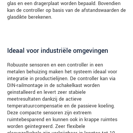
glas en een dragerplaat worden bepaald. Bovendien
kan de controller op basis van de afstandswaarden de
glasdikte berekenen.
Ideaal voor industriële omgevingen
Robuuste sensoren en een controller in een
metalen behuizing maken het systeem ideaal voor
integratie in productielijnen. De controller kan via
DIN-railmontage in de schakelkast worden
geïnstalleerd en levert zeer stabiele
meetresultaten dankzij de actieve
temperatuurcompensatie en de passieve koeling.
Deze compacte sensoren zijn extreem
ruimtebesparend en kunnen ook in krappe ruimtes
worden geïntegreerd. Zeer flexibele