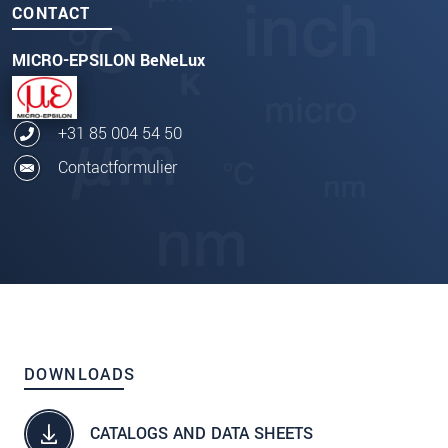
CONTACT
MICRO-EPSILON BeNeLux
+31 85 004 54 50
Contactformulier
DOWNLOADS
CATALOGS AND DATA SHEETS