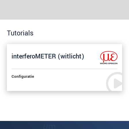
Tutorials
interferoMETER (witlicht)
Configuratie