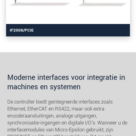
IF2008/PCIE
Moderne interfaces voor integratie in
machines en systemen
De controller biedt geïntegreerde interfaces zoals
Ethernet, EtherCAT en RS422, maar ook extra
encoderaansluitingen, analoge uitgangen,
synchronisatie-ingangen en digitale I/O's. Wanneer u de
interfacemodules van Micro-Epsilon gebruikt, zijn