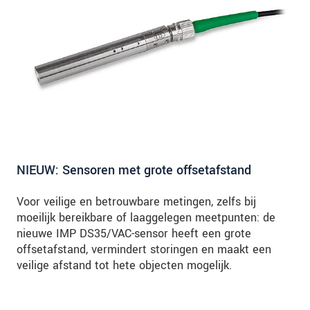
NIEUW: Sensoren met grote offsetafstand
Voor veilige en betrouwbare metingen, zelfs bij
moeilijk bereikbare of laaggelegen meetpunten: de
nieuwe IMP DS35/VAC-sensor heeft een grote
offsetafstand, vermindert storingen en maakt een
veilige afstand tot hete objecten mogelijk.