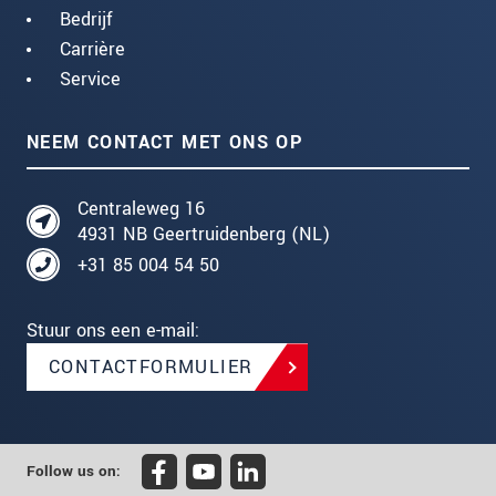
Bedrijf
Carrière
Service
NEEM CONTACT MET ONS OP
Centraleweg 16
4931 NB Geertruidenberg (NL)
+31 85 004 54 50
Stuur ons een e-mail:
CONTACTFORMULIER
Follow us on: