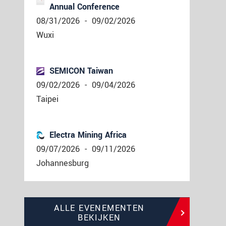
Annual Conference
08/31/2026
-
09/02/2026
Wuxi
SEMICON Taiwan
09/02/2026
-
09/04/2026
Taipei
Electra Mining Africa
09/07/2026
-
09/11/2026
Johannesburg
ALLE EVENEMENTEN
BEKIJKEN