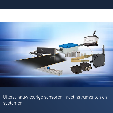
Uiterst nauwkeurige sensoren, meetinstrumenten en
systemen