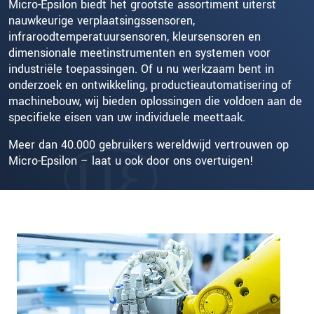
Micro-Epsilon biedt het grootste assortiment uiterst
nauwkeurige verplaatsingssensoren,
infraroodtemperatuursensoren, kleursensoren en
dimensionale meetinstrumenten en systemen voor
industriële toepassingen. Of u nu werkzaam bent in
onderzoek en ontwikkeling, productieautomatisering of
machinebouw, wij bieden oplossingen die voldoen aan de
specifieke eisen van uw individuele meettaak.
Meer dan 40.000 gebruikers wereldwijd vertrouwen op
Micro-Epsilon – laat u ook door ons overtuigen!