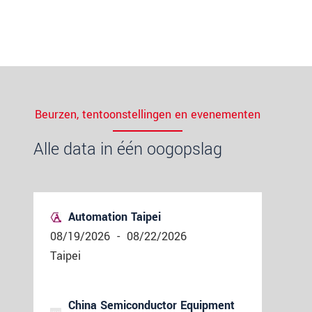
Beurzen, tentoonstellingen en evenementen
Alle data in één oogopslag
Automation Taipei
08/19/2026
-
08/22/2026
Taipei
China Semiconductor Equipment