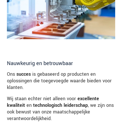
Nauwkeurig en betrouwbaar
Ons
succes
is gebaseerd op producten en
oplossingen die toegevoegde waarde bieden voor
klanten.
Wij staan ​​echter niet alleen voor
excellente
kwaliteit
en
technologisch leiderschap
, we zijn ons
ook bewust van onze maatschappelijke
verantwoordelijkheid.