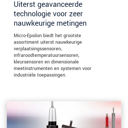
Uiterst geavanceerde
technologie voor zeer
nauwkeurige metingen
Micro-Epsilon biedt het grootste
assortiment uiterst nauwkeurige
verplaatsingssensoren,
infraroodtemperatuursensoren,
kleursensoren en dimensionale
meetinstrumenten en systemen voor
industriële toepassingen.