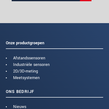
Onze productgroepen
Afstandssensoren
Industriële sensoren
2D/3D-meting
Meetsystemen
ONS BEDRIJF
Nieuws