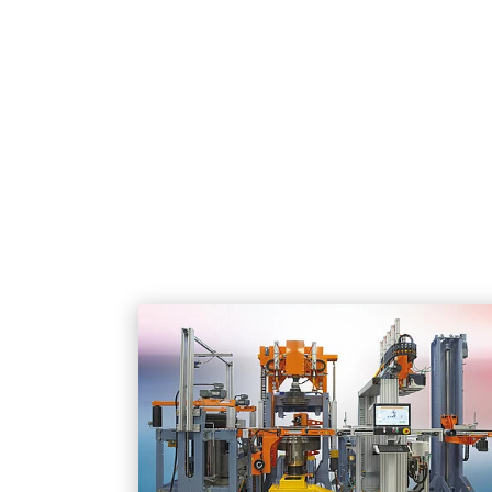
BERICHT VERZENDEN