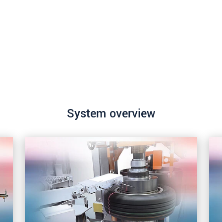
System overview