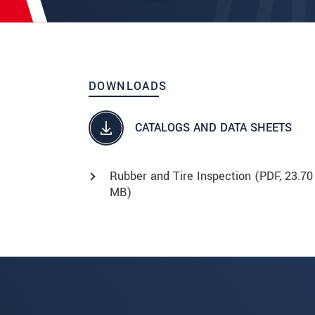
DOWNLOADS
CATALOGS AND DATA SHEETS
Rubber and Tire Inspection (
PDF
, 23.70
MB)