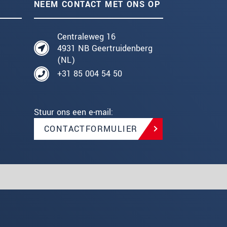
NEEM CONTACT MET ONS OP
Centraleweg 16
4931 NB Geertruidenberg
(NL)
+31 85 004 54 50
Stuur ons een e-mail:
CONTACTFORMULIER