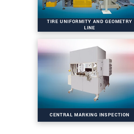
TIRE UNIFORMITY AND GEOMETRY
LINE
uniformityCONTROL Titan.21
CENTRAL MARKING INSPECTION