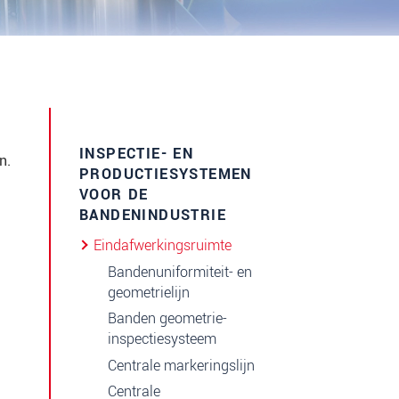
INSPECTIE- EN
n.
PRODUCTIESYSTEMEN
VOOR DE
BANDENINDUSTRIE
Eindafwerkingsruimte
Bandenuniformiteit- en
geometrielijn
Banden geometrie-
inspectiesysteem
Centrale markeringslijn
Centrale