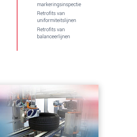
markeringsinspectie
Retrofits van
uniformiteitslijnen
Retrofits van
balanceerlijnen