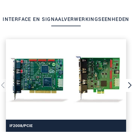
INTERFACE EN SIGNAALVERWERKINGSEENHEDEN
IF2008/PCIE