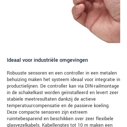
Ideaal voor industriële omgevingen
Robuuste sensoren en een controller in een metalen
behuizing maken het systeem ideaal voor integratie in
productielijnen. De controller kan via DIN-railmontage
in de schakelkast worden geïnstalleerd en levert zeer
stabiele meetresultaten dankzij de actieve
temperatuurcompensatie en de passieve koeling.
Deze compacte sensoren zijn extreem
ruimtebesparend en beschikken over zeer flexibele
glasvezelkabels. Kabellengtes tot 10 m maken een