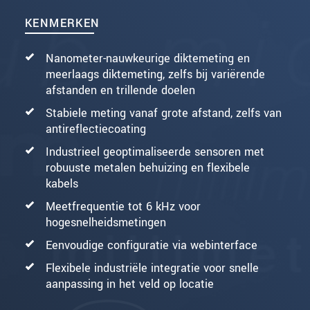
KENMERKEN
Nanometer-nauwkeurige diktemeting en
meerlaags diktemeting, zelfs bij variërende
afstanden en trillende doelen
Stabiele meting vanaf grote afstand, zelfs van
antireflectiecoating
Industrieel geoptimaliseerde sensoren met
robuuste metalen behuizing en flexibele
kabels
Meetfrequentie tot 6 kHz voor
hogesnelheidsmetingen
Eenvoudige configuratie via webinterface
Flexibele industriële integratie voor snelle
aanpassing in het veld op locatie