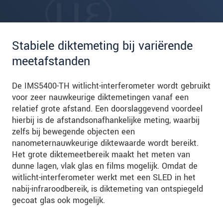
Stabiele diktemeting bij variërende
meetafstanden
De IMS5400-TH witlicht-interferometer wordt gebruikt
voor zeer nauwkeurige diktemetingen vanaf een
relatief grote afstand. Een doorslaggevend voordeel
hierbij is de afstandsonafhankelijke meting, waarbij
zelfs bij bewegende objecten een
nanometernauwkeurige diktewaarde wordt bereikt.
Het grote diktemeetbereik maakt het meten van
dunne lagen, vlak glas en films mogelijk. Omdat de
witlicht-interferometer werkt met een SLED in het
nabij-infraroodbereik, is diktemeting van ontspiegeld
gecoat glas ook mogelijk.