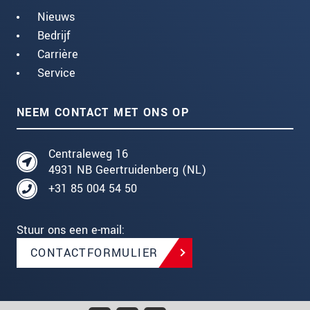
Nieuws
Bedrijf
Carrière
Service
NEEM CONTACT MET ONS OP
Centraleweg 16
4931 NB Geertruidenberg (NL)
+31 85 004 54 50
Stuur ons een e-mail:
CONTACTFORMULIER