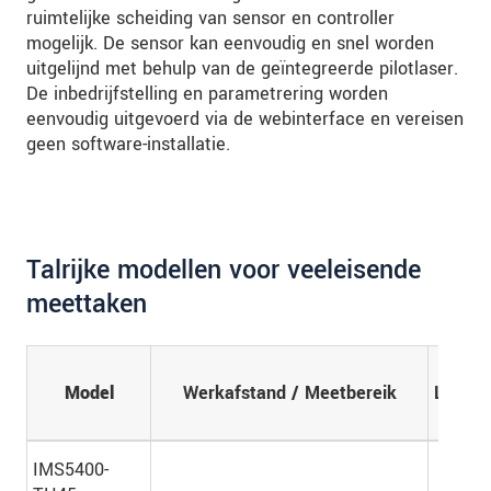
ruimtelijke scheiding van sensor en controller
mogelijk. De sensor kan eenvoudig en snel worden
uitgelijnd met behulp van de geïntegreerde pilotlaser.
De inbedrijfstelling en parametrering worden
eenvoudig uitgevoerd via de webinterface en vereisen
geen software-installatie.
Talrijke modellen voor veeleisende
meettaken
Model
Werkafstand / Meetbereik
Lineari
IMS5400-