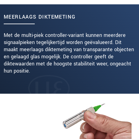
MEERLAAGS DIKTEMETING
Met de multi-piek controller-variant kunnen meerdere
signaalpieken tegelijkertijd worden geëvalueerd. Dit
maakt meerlaags diktemeting van transparante objecten
en gelaagd glas mogelijk. De controller geeft de
diktewaarden met de hoogste stabiliteit weer, ongeacht
hun positie.