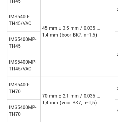
TH45
±100 
IMS5400-
TH45/VAC
45 mm ± 3,5 mm / 0,035 ...
1,4 mm (boor BK7, n=1,5)
IMS5400MP-
TH45
±100 
IMS5400MP-
TH45/VAC
IMS5400-
±200 
TH70
70 mm ± 2,1 mm / 0,035 ...
1,4 mm (voor BK7, n=1,5)
IMS5400MP-
±200 
TH70