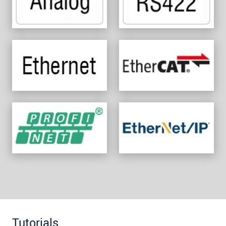
Tutorials