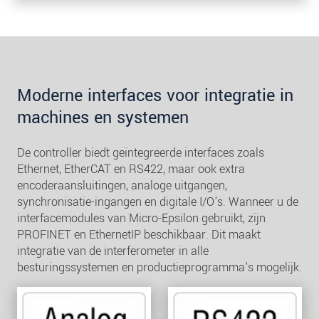
Moderne interfaces voor integratie in
machines en systemen
De controller biedt geïntegreerde interfaces zoals
Ethernet, EtherCAT en RS422, maar ook extra
encoderaansluitingen, analoge uitgangen,
synchronisatie-ingangen en digitale I/O's. Wanneer u de
interfacemodules van Micro-Epsilon gebruikt, zijn
PROFINET en EthernetIP beschikbaar. Dit maakt
integratie van de interferometer in alle
besturingssystemen en productieprogramma's mogelijk.