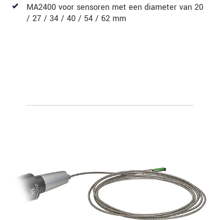
MA2400 voor sensoren met een diameter van 20
/ 27 / 34 / 40 / 54 / 62 mm