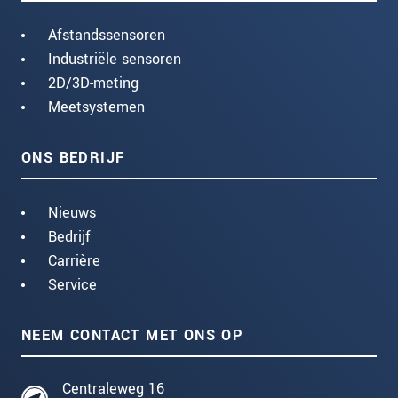
Afstandssensoren
Industriële sensoren
2D/3D-meting
Meetsystemen
ONS BEDRIJF
Nieuws
Bedrijf
Carrière
Service
NEEM CONTACT MET ONS OP
Centraleweg 16