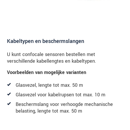
Kabeltypen en beschermslangen
U kunt confocale sensoren bestellen met
verschillende kabellengtes en kabeltypen.
Voorbeelden van mogelijke varianten
Glasvezel, lengte tot max. 50 m
Glasvezel voor kabelrupsen tot max. 10 m
Beschermslang voor verhoogde mechanische
belasting, lengte tot max. 50 m