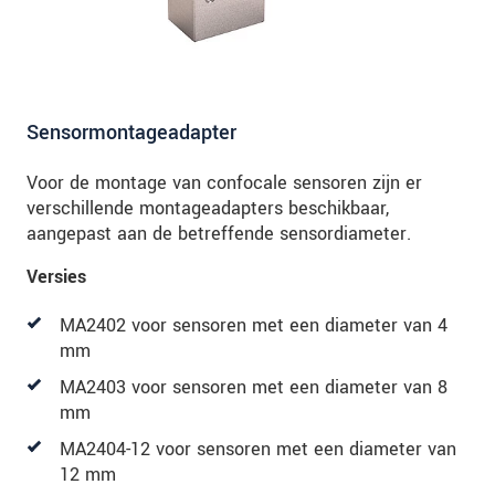
Sensormontageadapter
Voor de montage van confocale sensoren zijn er
verschillende montageadapters beschikbaar,
aangepast aan de betreffende sensordiameter.
Versies
MA2402 voor sensoren met een diameter van 4
mm
MA2403 voor sensoren met een diameter van 8
mm
MA2404-12 voor sensoren met een diameter van
12 mm