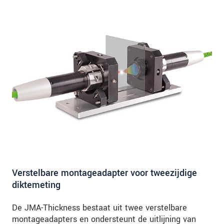
Verstelbare montageadapter voor tweezijdige
diktemeting
De JMA-Thickness bestaat uit twee verstelbare
montageadapters en ondersteunt de uitlijning van