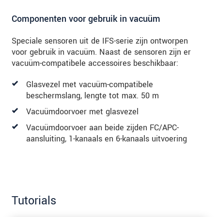
Componenten voor gebruik in vacuüm
Speciale sensoren uit de IFS-serie zijn ontworpen
voor gebruik in vacuüm. Naast de sensoren zijn er
vacuüm-compatibele accessoires beschikbaar:
Glasvezel met vacuüm-compatibele
beschermslang, lengte tot max. 50 m
Vacuümdoorvoer met glasvezel
Vacuümdoorvoer aan beide zijden FC/APC-
aansluiting, 1-kanaals en 6-kanaals uitvoering
Tutorials