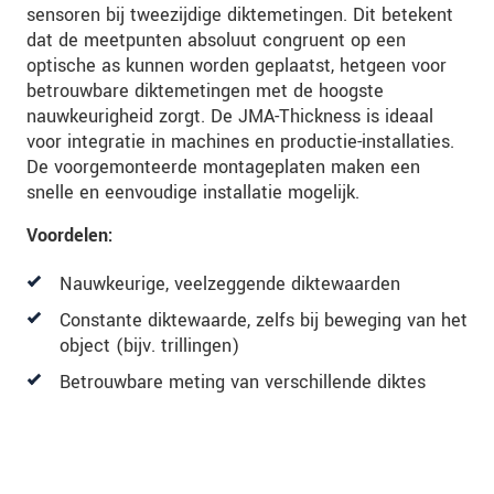
sensoren bij tweezijdige diktemetingen. Dit betekent
dat de meetpunten absoluut congruent op een
optische as kunnen worden geplaatst, hetgeen voor
betrouwbare diktemetingen met de hoogste
nauwkeurigheid zorgt. De JMA-Thickness is ideaal
voor integratie in machines en productie-installaties.
De voorgemonteerde montageplaten maken een
snelle en eenvoudige installatie mogelijk.
Voordelen:
Nauwkeurige, veelzeggende diktewaarden
Constante diktewaarde, zelfs bij beweging van het
object (bijv. trillingen)
Betrouwbare meting van verschillende diktes