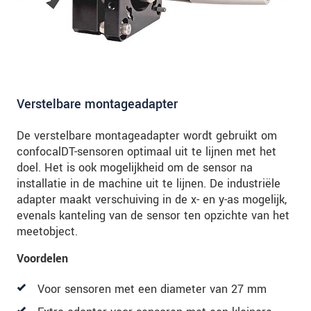
onze
Privacyverklaring
.
BERICHT VERZENDEN
Verstelbare montageadapter
De verstelbare montageadapter wordt gebruikt om
confocalDT-sensoren optimaal uit te lijnen met het
doel. Het is ook mogelijkheid om de sensor na
installatie in de machine uit te lijnen. De industriële
adapter maakt verschuiving in de x- en y-as mogelijk,
evenals kanteling van de sensor ten opzichte van het
meetobject.
Voordelen
Voor sensoren met een diameter van 27 mm