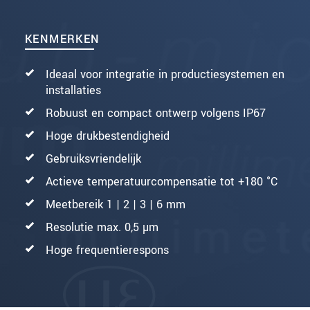
KENMERKEN
Ideaal voor integratie in productiesystemen en
installaties
Robuust en compact ontwerp volgens IP67
Hoge drukbestendigheid
Gebruiksvriendelijk
Actieve temperatuurcompensatie tot +180 °C
Meetbereik 1 | 2 | 3 | 6 mm
Resolutie max. 0,5 µm
Hoge frequentierespons