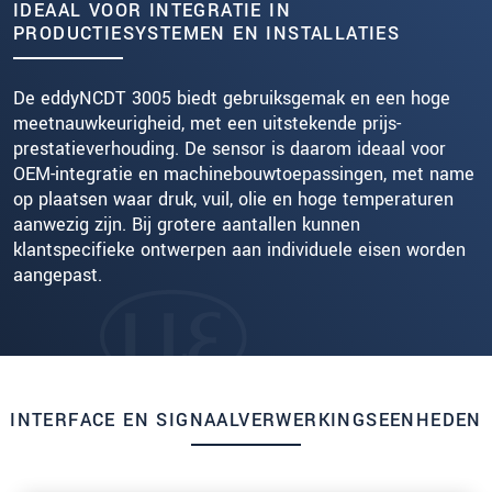
IDEAAL VOOR INTEGRATIE IN
PRODUCTIESYSTEMEN EN INSTALLATIES
De eddyNCDT 3005 biedt gebruiksgemak en een hoge
meetnauwkeurigheid, met een uitstekende prijs-
prestatieverhouding. De sensor is daarom ideaal voor
OEM-integratie en machinebouwtoepassingen, met name
op plaatsen waar druk, vuil, olie en hoge temperaturen
aanwezig zijn. Bij grotere aantallen kunnen
klantspecifieke ontwerpen aan individuele eisen worden
aangepast.
INTERFACE EN SIGNAALVERWERKINGSEENHEDEN