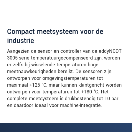
Compact meetsysteem voor de
industrie
Aangezien de sensor en controller van de eddyNCDT
3005-serie temperatuurgecompenseerd zijn, worden
er zelfs bij wisselende temperaturen hoge
meetnauwkeurigheden bereikt. De sensoren zijn
ontworpen voor omgevingstemperaturen tot
maximaal +125 °C, maar kunnen klantgericht worden
ontworpen voor temperaturen tot +180 °C. Het
complete meetsysteem is drukbestendig tot 10 bar
en daardoor ideaal voor machine-integratie.