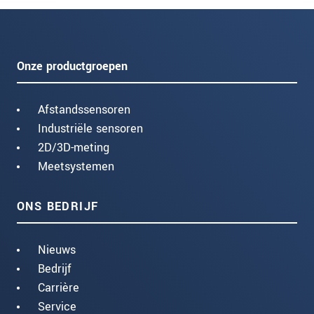
Onze productgroepen
Afstandssensoren
Industriële sensoren
2D/3D-meting
Meetsystemen
ONS BEDRIJF
Nieuws
Bedrijf
Carrière
Service