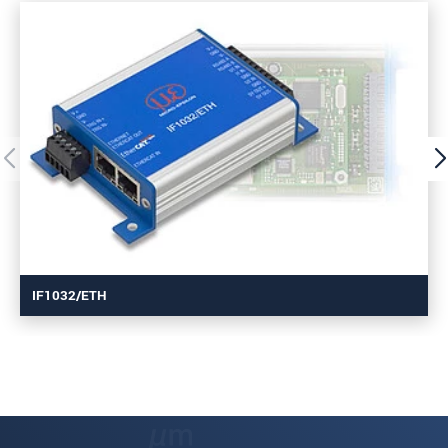
IF1032/ETH