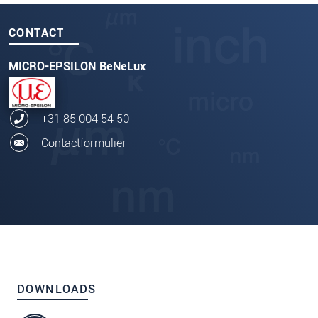
CONTACT
MICRO-EPSILON BeNeLux
+31 85 004 54 50
Contactformulier
DOWNLOADS