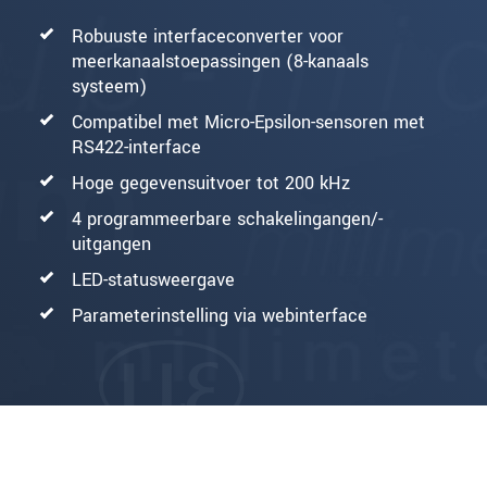
Robuuste interfaceconverter voor
meerkanaalstoepassingen (8-kanaals
systeem)
Compatibel met Micro-Epsilon-sensoren met
RS422-interface
Hoge gegevensuitvoer tot 200 kHz
4 programmeerbare schakelingangen/-
uitgangen
LED-statusweergave
Parameterinstelling via webinterface