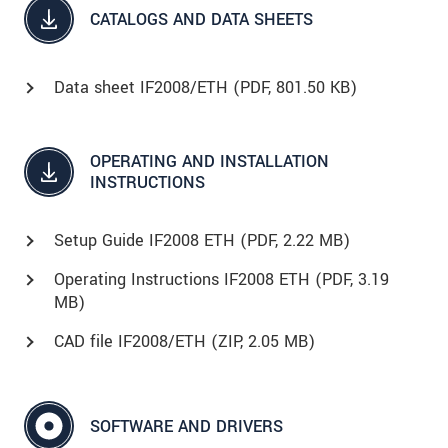
CATALOGS AND DATA SHEETS
Data sheet IF2008/ETH (
PDF
, 801.50 KB)
OPERATING AND INSTALLATION
INSTRUCTIONS
Setup Guide IF2008 ETH (
PDF
, 2.22 MB)
Operating Instructions IF2008 ETH (
PDF
, 3.19
MB)
CAD file IF2008/ETH (
ZIP
, 2.05 MB)
SOFTWARE AND DRIVERS