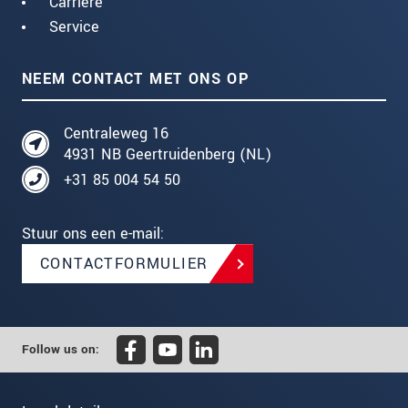
Carrière
Service
NEEM CONTACT MET ONS OP
Centraleweg 16
4931 NB Geertruidenberg (NL)
+31 85 004 54 50
Stuur ons een e-mail:
CONTACTFORMULIER
Follow us on: