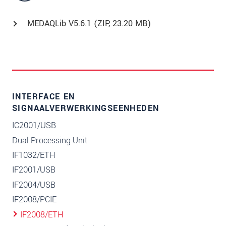
MEDAQLib V5.6.1 (
ZIP
, 23.20 MB)
INTERFACE EN
SIGNAALVERWERKINGSEENHEDEN
IC2001/USB
Dual Processing Unit
IF1032/ETH
IF2001/USB
IF2004/USB
IF2008/PCIE
IF2008/ETH