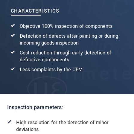
CHARACTERISTICS
Objective 100% inspection of components
Detection of defects after painting or during
incoming goods inspection
Cost reduction through early detection of
defective components
Less complaints by the OEM
Inspection parameters:
High resolution for the detection of minor
deviations