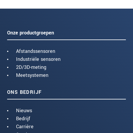
Onze productgroepen
Afstandssensoren
Industriële sensoren
2D/3D-meting
Meetsystemen
ONS BEDRIJF
Nieuws
Bedrijf
Carrière