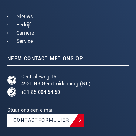
Nieuws
Bedrijf
Carrière
Service
NEEM CONTACT MET ONS OP
Centraleweg 16
4931 NB Geertruidenberg (NL)
+31 85 004 54 50
Stuur ons een e-mail:
CONTACTFORMULIER