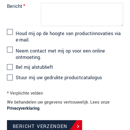
Bericht
*
Houd mij op de hoogte van productinnovaties via
e-mail.
Neem contact met mij op voor een online
ontmoeting.
Bel mij alstublieft
Stuur mij uw gedrukte productcatalogus
* Verplichte velden
We behandelen uw gegevens vertrouwelijk. Lees onze
Privacyverklaring
.
BERICHT VERZENDEN