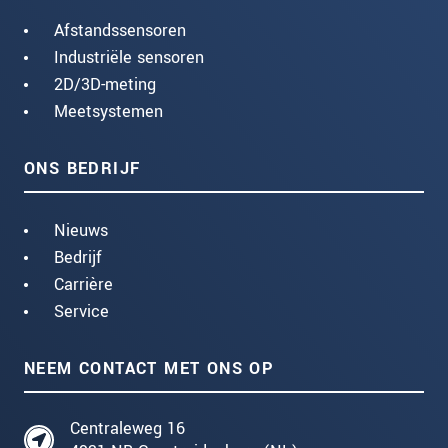
Afstandssensoren
Industriële sensoren
2D/3D-meting
Meetsystemen
ONS BEDRIJF
Nieuws
Bedrijf
Carrière
Service
NEEM CONTACT MET ONS OP
Centraleweg 16