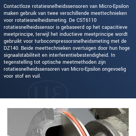
Contactloze rotatiesnelheidssensoren van Micro-Epsilon
maken gebruik van twee verschillende meettechnieken
voor rotatiesnelheidsmeting. De CST6110
rotatiesnelheidssensor is gebaseerd op het capacitieve
meetprincipe, terwijl het inductieve meetprincipe wordt
gebruikt voor turbocompressorsnelheidsmeting met de
DZ140. Beide meettechnieken overtuigen door hun hoge
signaalstabiliteit en interferentiebestendigheid. In
tegenstelling tot optische meetmethoden zijn
rotatiesnelheidssensoren van Micro-Epsilon ongevoelig
voor stof en vuil.