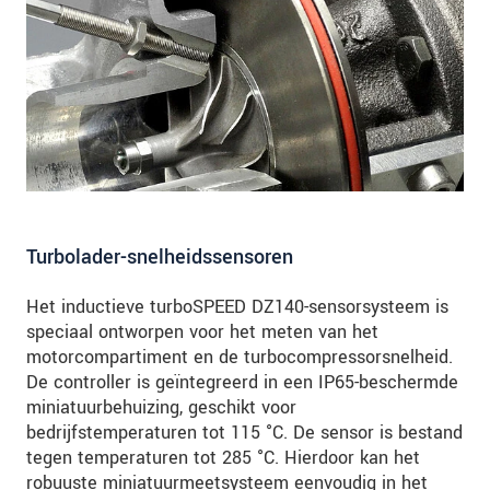
Turbolader-snelheidssensoren
Het inductieve turboSPEED DZ140-sensorsysteem is
speciaal ontworpen voor het meten van het
motorcompartiment en de turbocompressorsnelheid.
De controller is geïntegreerd in een IP65-beschermde
miniatuurbehuizing, geschikt voor
bedrijfstemperaturen tot 115 °C. De sensor is bestand
tegen temperaturen tot 285 °C. Hierdoor kan het
robuuste miniatuurmeetsysteem eenvoudig in het