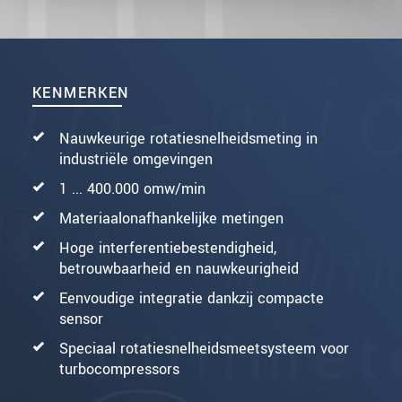
KENMERKEN
Nauwkeurige rotatiesnelheidsmeting in
industriële omgevingen
1 ... 400.000 omw/min
Materiaalonafhankelijke metingen
Hoge interferentiebestendigheid,
betrouwbaarheid en nauwkeurigheid
Eenvoudige integratie dankzij compacte
sensor
Speciaal rotatiesnelheidsmeetsysteem voor
turbocompressors