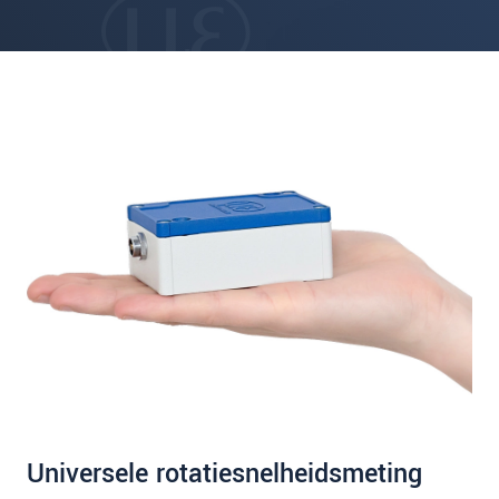
Universele rotatiesnelheidsmeting