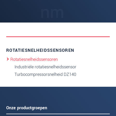
ROTATIESNELHEIDSSENSOREN
Rotatiesnelheidssensoren
Industriële rotatiesnelheidssensor
Turbocompressorsnelheid DZ140
Onze productgroepen