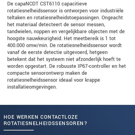
De capaNCDT CST6110 capacitieve
rotatiesnelheidssensor is ontworpen voor industriële
teltaken en rotatiesnelheidstoepassingen. Ongeacht
het materiaal detecteert de sensor messen,
tandwielen, noppen en vergelijkbare objecten met de
hoogste nauwkeurigheid. Het meetbereik is 1 tot
400.000 omw/min. De rotatiesnelheidssensor wordt
vanaf de eerste detectie uitgevoerd, hetgeen
betekent dat het systeem niet afzonderlijk hoeft te
worden opgestart. De robuuste IP67-controller en het
compacte sensorontwerp maken de
rotatiesnelheidssensor ideaal voor krappe
installatieomgevingen.
HOE WERKEN CONTACTLOZE
ROTATIESNELHEIDSSENSOREN?