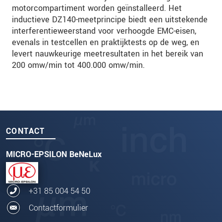
motorcompartiment worden geïnstalleerd. Het
inductieve DZ140-meetprincipe biedt een uitstekende
interferentieweerstand voor verhoogde EMC-eisen,
evenals in testcellen en praktijktests op de weg, en
levert nauwkeurige meetresultaten in het bereik van
200 omw/min tot 400.000 omw/min.
CONTACT
MICRO-EPSILON BeNeLux
+31 85 004 54 50
Contactformulier