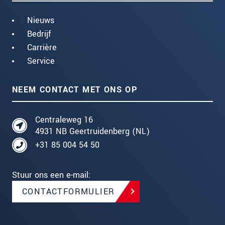
Nieuws
Bedrijf
Carrière
Service
NEEM CONTACT MET ONS OP
Centraleweg 16
4931 NB Geertruidenberg (NL)
+31 85 004 54 50
Stuur ons een e-mail:
CONTACTFORMULIER