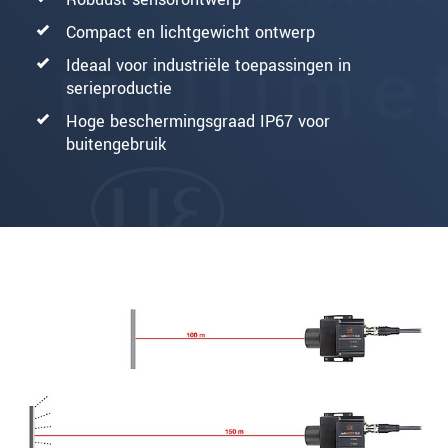
Compact en lichtgewicht ontwerp
Ideaal voor industriële toepassingen in
serieproductie
Hoge beschermingsgraad IP67 voor
buitengebruik