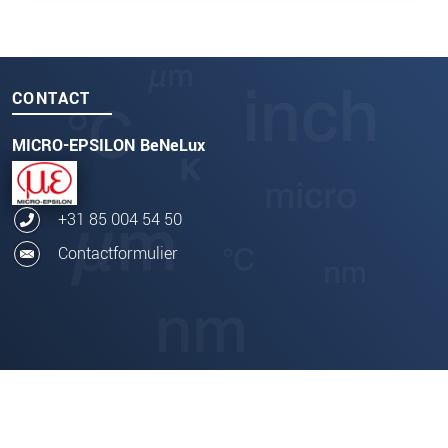
CONTACT
MICRO-EPSILON BeNeLux
+31 85 004 54 50
Contactformulier