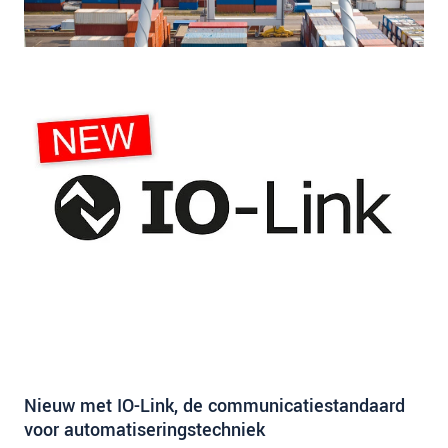
Nieuw met IO-Link, de communicatiestandaard
voor automatiseringstechniek