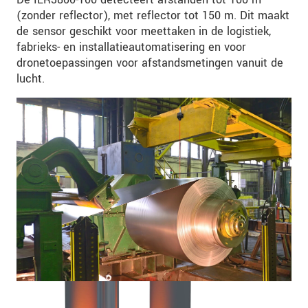
(zonder reflector), met reflector tot 150 m. Dit maakt
de sensor geschikt voor meettaken in de logistiek,
fabrieks- en installatieautomatisering en voor
dronetoepassingen voor afstandsmetingen vanuit de
lucht.