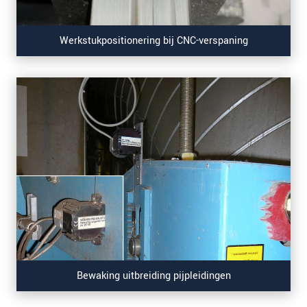
Werkstukpositionering bij CNC-verspaning
Bewaking uitbreiding pijpleidingen