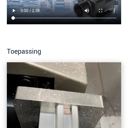
Toepassing