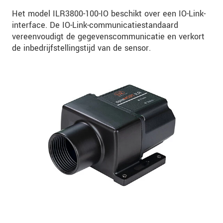
Het model ILR3800-100-IO beschikt over een IO-Link-
interface. De IO-Link-communicatiestandaard
vereenvoudigt de gegevenscommunicatie en verkort
de inbedrijfstellingstijd van de sensor.