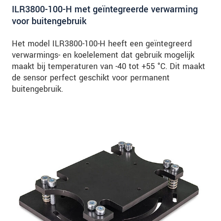
ILR3800-100-H met geïntegreerde verwarming
voor buitengebruik
Het model ILR3800-100-H heeft een geïntegreerd
verwarmings- en koelelement dat gebruik mogelijk
maakt bij temperaturen van -40 tot +55 °C. Dit maakt
de sensor perfect geschikt voor permanent
buitengebruik.