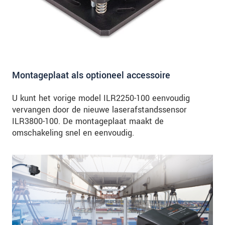
Montageplaat als optioneel accessoire
U kunt het vorige model ILR2250-100 eenvoudig
vervangen door de nieuwe laserafstandssensor
ILR3800-100. De montageplaat maakt de
omschakeling snel en eenvoudig.