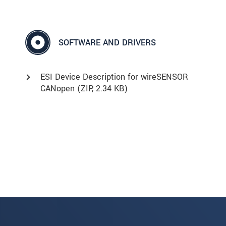
SOFTWARE AND DRIVERS
ESI Device Description for wireSENSOR
CANopen (
ZIP
, 2.34 KB)