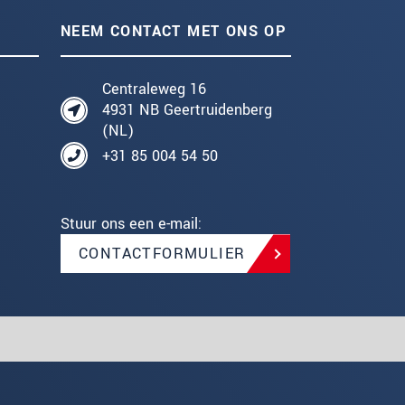
NEEM CONTACT MET ONS OP
Centraleweg 16
4931 NB Geertruidenberg
(NL)
+31 85 004 54 50
Stuur ons een e-mail:
CONTACTFORMULIER