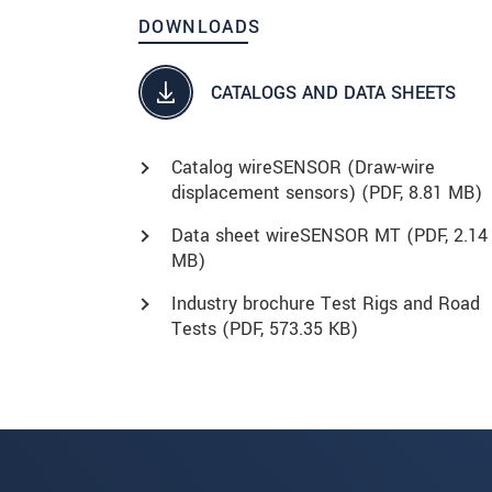
DOWNLOADS
CATALOGS AND DATA SHEETS
Catalog wireSENSOR (Draw-wire
displacement sensors) (
PDF
, 8.81 MB)
Data sheet wireSENSOR MT (
PDF
, 2.14
MB)
Industry brochure Test Rigs and Road
Tests (
PDF
, 573.35 KB)