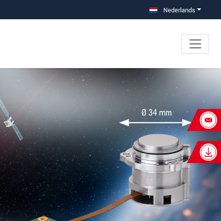
Nederlands
×