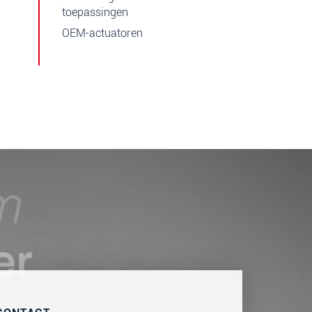
toepassingen
OEM-actuatoren