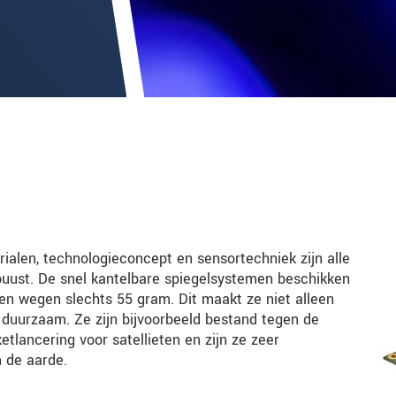
alen, technologieconcept en sensortechniek zijn alle
ust. De snel kantelbare spiegelsystemen beschikken
n wegen slechts 55 gram. Dit maakt ze niet alleen
 duurzaam. Ze zijn bijvoorbeeld bestand tegen de
etlancering voor satellieten en zijn ze zeer
 de aarde.