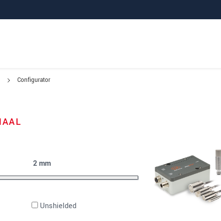
Configurator
NAAL