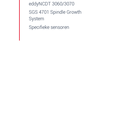
eddyNCDT 3060/3070
SGS 4701 Spindle Growth
System
Specifieke sensoren