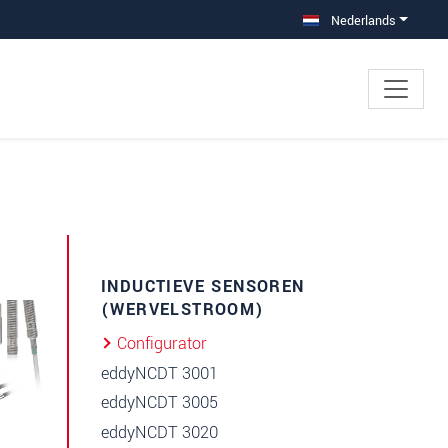
Nederlands
INDUCTIEVE SENSOREN
(WERVELSTROOM)
Configurator
eddyNCDT 3001
eddyNCDT 3005
eddyNCDT 3020