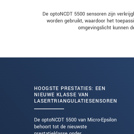
De optoNCDT 5500 sensoren zijn verkrijg
worden gebruikt, waardoor het toepassi
omgevingslicht kunnen d
HOOGSTE PRESTATIES: EEN
NIEUWE KLASSE VAN
LASERTRIANGULATIESENSOREN
De optoNCDT 5500 van Micro-Epsilon
behoort tot de nieuwste
prestatieklasse onder