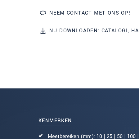
NEEM CONTACT MET ONS OP!
BERICHT VERZENDEN
NU DOWNLOADEN: CATALOGI, H
KENMERKEN
Meetbereiken (mm): 10 | 25 | 50 | 100 