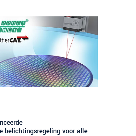
nceerde
 belichtingsregeling voor alle