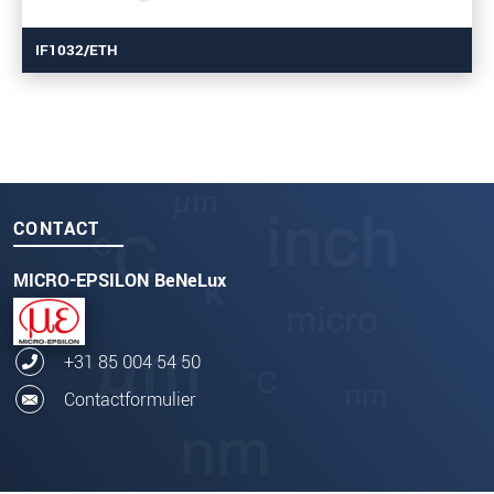
IF1032/ETH
CONTACT
MICRO-EPSILON BeNeLux
+31 85 004 54 50
Contactformulier