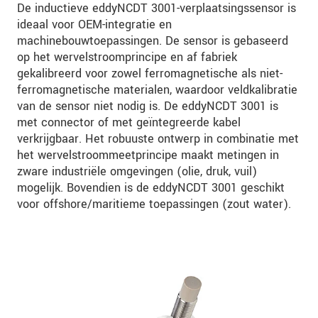
De inductieve eddyNCDT 3001-verplaatsingssensor is
ideaal voor OEM-integratie en
machinebouwtoepassingen. De sensor is gebaseerd
op het wervelstroomprincipe en af fabriek
gekalibreerd voor zowel ferromagnetische als niet-
ferromagnetische materialen, waardoor veldkalibratie
van de sensor niet nodig is. De eddyNCDT 3001 is
met connector of met geïntegreerde kabel
verkrijgbaar. Het robuuste ontwerp in combinatie met
het wervelstroommeetprincipe maakt metingen in
zware industriële omgevingen (olie, druk, vuil)
mogelijk. Bovendien is de eddyNCDT 3001 geschikt
voor offshore/maritieme toepassingen (zout water).