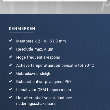
KENMERKEN
Meetbereik 2 | 4 | 6 | 8 mm
Resolutie max. 4 µm
Hoge frequentierespons
Actieve temperatuurcompensatie tot 70 °C
Gebruiksvriendelijk
Robuust ontwerp volgens IP67
Ideaal voor OEM-toepassingen
Het alternatief voor inductieve
naderingsschakelaars