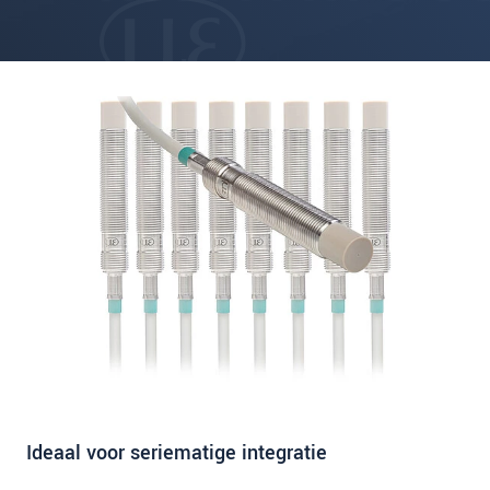
Ideaal voor seriematige integratie