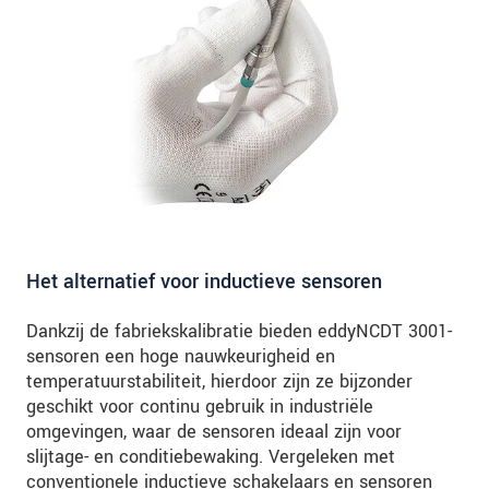
Het alternatief voor inductieve sensoren
Dankzij de fabriekskalibratie bieden eddyNCDT 3001-
sensoren een hoge nauwkeurigheid en
temperatuurstabiliteit, hierdoor zijn ze bijzonder
geschikt voor continu gebruik in industriële
omgevingen, waar de sensoren ideaal zijn voor
slijtage- en conditiebewaking. Vergeleken met
conventionele inductieve schakelaars en sensoren