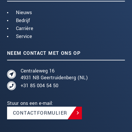
Nieuws
Bedrijf
Carrière
Service
NEEM CONTACT MET ONS OP
Centraleweg 16
4931 NB Geertruidenberg (NL)
+31 85 004 54 50
Stuur ons een e-mail:
CONTACTFORMULIER