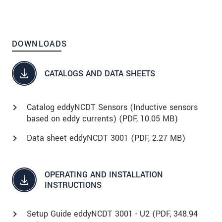
DOWNLOADS
CATALOGS AND DATA SHEETS
Catalog eddyNCDT Sensors (Inductive sensors
based on eddy currents) (
PDF
, 10.05 MB)
Data sheet eddyNCDT 3001 (
PDF
, 2.27 MB)
OPERATING AND INSTALLATION
INSTRUCTIONS
Setup Guide eddyNCDT 3001 - U2 (
PDF
, 348.94