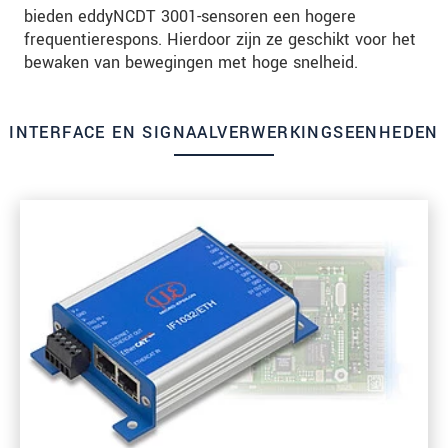
bieden eddyNCDT 3001-sensoren een hogere
frequentierespons. Hierdoor zijn ze geschikt voor het
bewaken van bewegingen met hoge snelheid.
INTERFACE EN SIGNAALVERWERKINGSEENHEDEN