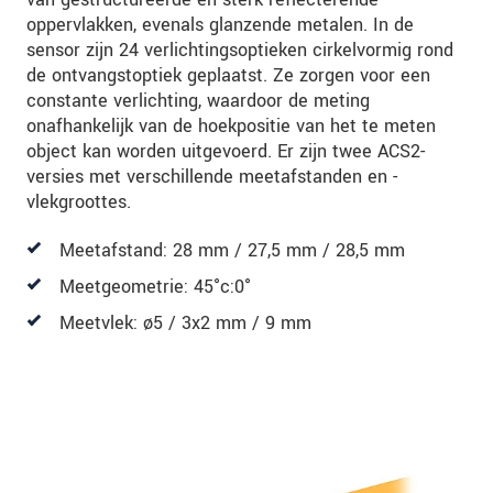
oppervlakken, evenals glanzende metalen. In de
sensor zijn 24 verlichtingsoptieken cirkelvormig rond
de ontvangstoptiek geplaatst. Ze zorgen voor een
constante verlichting, waardoor de meting
onafhankelijk van de hoekpositie van het te meten
object kan worden uitgevoerd. Er zijn twee ACS2-
versies met verschillende meetafstanden en -
vlekgroottes.
Meetafstand: 28 mm / 27,5 mm / 28,5 mm
Meetgeometrie: 45°c:0°
Meetvlek: ø5 / 3x2 mm / 9 mm