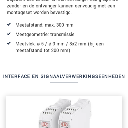
zender en de ontvanger kunnen eenvoudig met een
montageset worden bevestigd.
Meetafstand: max. 300 mm
Meetgeometrie: transmissie
Meetvlek: ø 5 / ø 9 mm / 3x2 mm (bij een
meetafstand tot 200 mm)
INTERFACE EN SIGNAALVERWERKINGSEENHEDEN