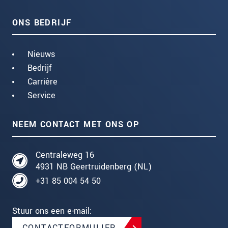
ONS BEDRIJF
Nieuws
Bedrijf
Carrière
Service
NEEM CONTACT MET ONS OP
Centraleweg 16
4931 NB Geertruidenberg (NL)
+31 85 004 54 50
Stuur ons een e-mail:
CONTACTFORMULIER