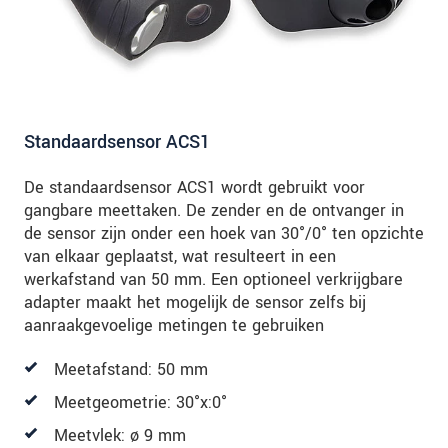
Standaardsensor ACS1
De standaardsensor ACS1 wordt gebruikt voor
gangbare meettaken. De zender en de ontvanger in
de sensor zijn onder een hoek van 30°/0° ten opzichte
van elkaar geplaatst, wat resulteert in een
werkafstand van 50 mm. Een optioneel verkrijgbare
adapter maakt het mogelijk de sensor zelfs bij
aanraakgevoelige metingen te gebruiken
Meetafstand: 50 mm
Meetgeometrie: 30°x:0°
Meetvlek: ø 9 mm