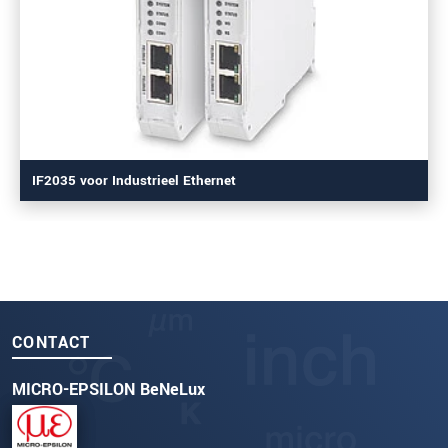
IF2035 voor Industrieel Ethernet
CONTACT
MICRO-EPSILON BeNeLux