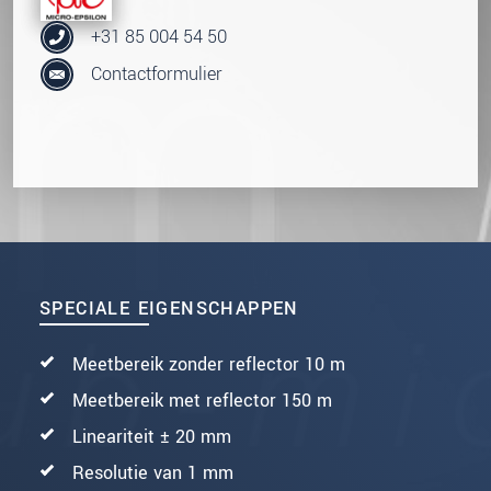
+31 85 004 54 50
Contactformulier
SPECIALE EIGENSCHAPPEN
Meetbereik zonder reflector 10 m
Meetbereik met reflector 150 m
Lineariteit ± 20 mm
Resolutie van 1 mm