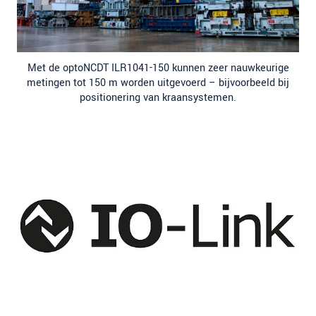
Met de optoNCDT ILR1041-150 kunnen zeer nauwkeurige
metingen tot 150 m worden uitgevoerd – bijvoorbeeld bij
positionering van kraansystemen.