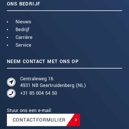
ONS BEDRIJF
Nieuws
Bedrijf
Carrière
Service
NEEM CONTACT MET ONS OP
Centraleweg 16
4931 NB Geertruidenberg (NL)
+31 85 004 54 50
Stuur ons een e-mail:
CONTACTFORMULIER