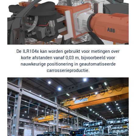
De ILR104x kan worden gebruikt voor metingen over
korte afstanden vanaf 0,03 m, bijvoorbeeld voor
nauwkeurige positionering in geautomatiseerde
carrosserieproductie.