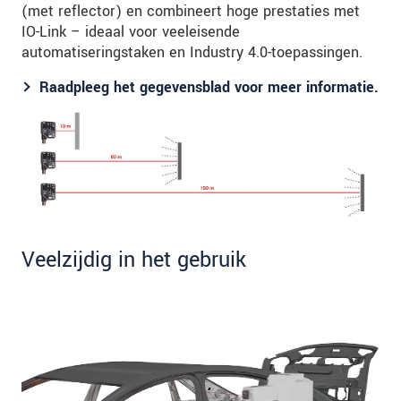
(met reflector) en combineert hoge prestaties met
IO-Link – ideaal voor veeleisende
automatiseringstaken en Industry 4.0-toepassingen.
Raadpleeg het gegevensblad voor meer informatie.
Veelzijdig in het gebruik