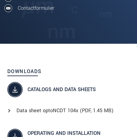
Contactformulier
DOWNLOADS
CATALOGS AND DATA SHEETS
Data sheet optoNCDT 104x (
PDF
, 1.45 MB)
OPERATING AND INSTALLATION