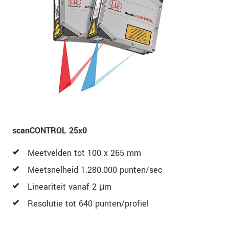
scanCONTROL 25x0
Meetvelden tot 100 x 265 mm
Meetsnelheid 1.280.000 punten/sec
Lineariteit vanaf 2 μm
Resolutie tot 640 punten/profiel