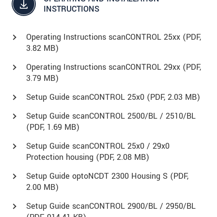
INSTRUCTIONS
Operating Instructions scanCONTROL 25xx (
PDF
,
3.82 MB)
Operating Instructions scanCONTROL 29xx (
PDF
,
3.79 MB)
Setup Guide scanCONTROL 25x0 (
PDF
, 2.03 MB)
Setup Guide scanCONTROL 2500/BL / 2510/BL
(
PDF
, 1.69 MB)
Setup Guide scanCONTROL 25x0 / 29x0
Protection housing (
PDF
, 2.08 MB)
Setup Guide optoNCDT 2300 Housing S (
PDF
,
2.00 MB)
Setup Guide scanCONTROL 2900/BL / 2950/BL