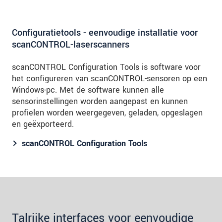
Configuratietools - eenvoudige installatie voor
scanCONTROL-laserscanners
scanCONTROL Configuration Tools is software voor
het configureren van scanCONTROL-sensoren op een
Windows-pc. Met de software kunnen alle
sensorinstellingen worden aangepast en kunnen
profielen worden weergegeven, geladen, opgeslagen
en geëxporteerd.
scanCONTROL Configuration Tools
Talrijke interfaces voor eenvoudige