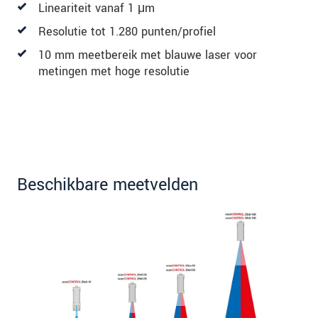
Lineariteit vanaf 1 μm
Resolutie tot 1.280 punten/profiel
10 mm meetbereik met blauwe laser voor
metingen met hoge resolutie
Beschikbare meetvelden