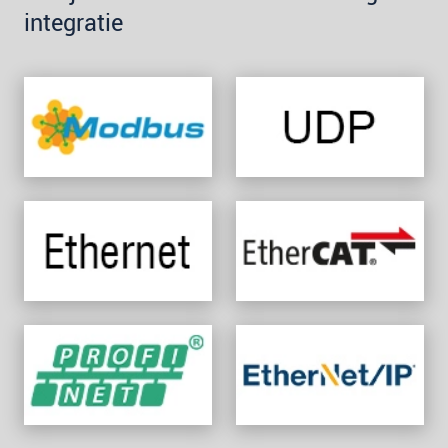
integratie