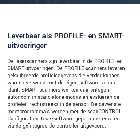
Leverbaar als PROFILE- en SMART-
uitvoeringen
De laserscanners zijn leverbaar in de PROFILE- en
SMART-uitvoeringen. De PROFILE-scanners leveren
gekalibreerde profielgegevens die verder kunnen
worden verwerkt met de eigen software van de
klant. SMART-scanners werken daarentegen
autonoom in stand-alone-modus en evalueren de
profielen rechtstreeks in de sensor. De gewenste
meetprogramma's worden met de scanCONTROL
Configuration Tools-software geparametreerd en
via de geïntegreerde controller uitgevoerd.