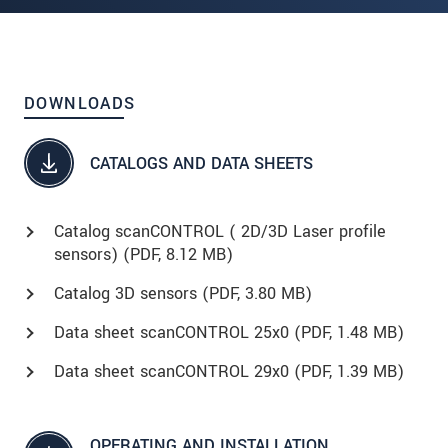
DOWNLOADS
CATALOGS AND DATA SHEETS
Catalog scanCONTROL ( 2D/3D Laser profile
sensors) (
PDF
, 8.12 MB)
Catalog 3D sensors (
PDF
, 3.80 MB)
Data sheet scanCONTROL 25x0 (
PDF
, 1.48 MB)
Data sheet scanCONTROL 29x0 (
PDF
, 1.39 MB)
OPERATING AND INSTALLATION