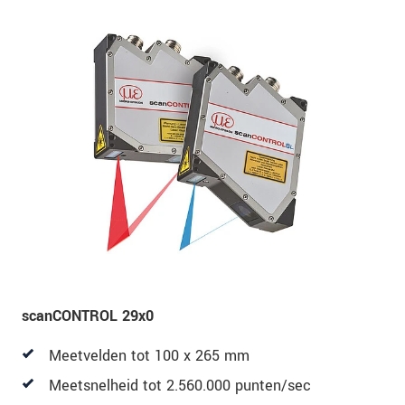
scanCONTROL 29x0
Meetvelden tot 100 x 265 mm
Meetsnelheid tot 2.560.000 punten/sec