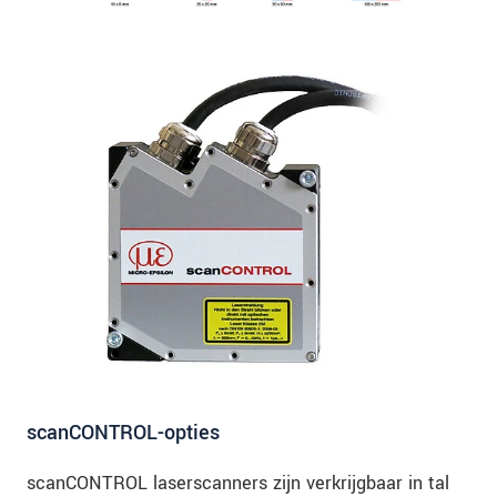
scanCONTROL-opties
scanCONTROL laserscanners zijn verkrijgbaar in tal