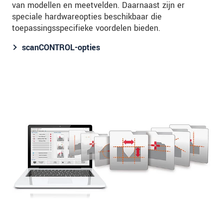
van modellen en meetvelden. Daarnaast zijn er
speciale hardwareopties beschikbaar die
toepassingsspecifieke voordelen bieden.
scanCONTROL-opties