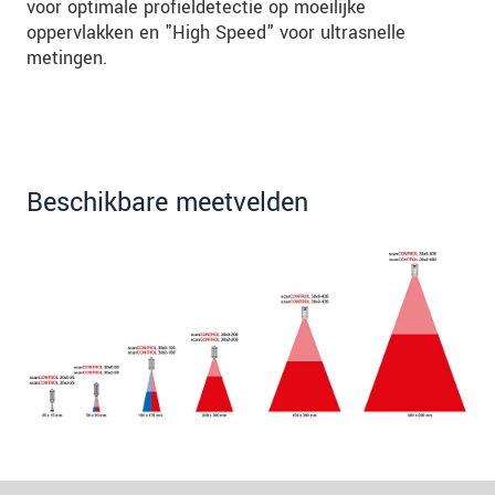
voor optimale profieldetectie op moeilijke
oppervlakken en "High Speed" voor ultrasnelle
metingen.
Beschikbare meetvelden