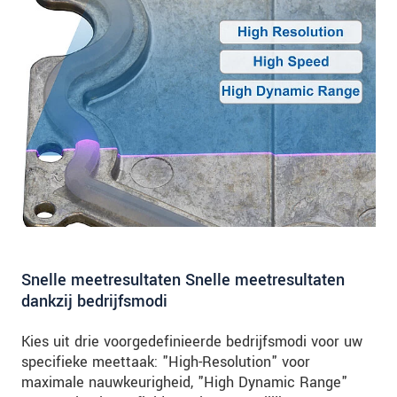
Snelle meetresultaten Snelle meetresultaten
dankzij bedrijfsmodi
Kies uit drie voorgedefinieerde bedrijfsmodi voor uw
specifieke meettaak: "High-Resolution" voor
maximale nauwkeurigheid, "High Dynamic Range"