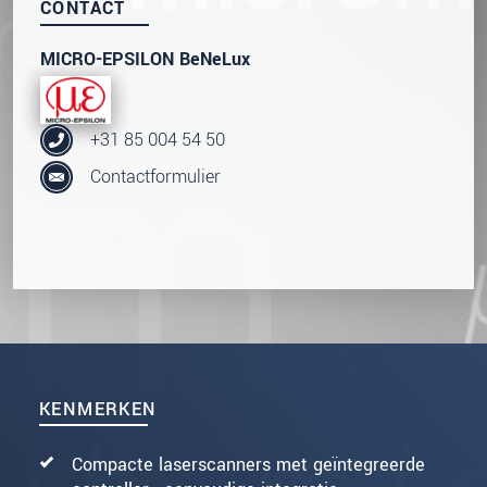
CONTACT
MICRO-EPSILON BeNeLux
+31 85 004 54 50
Contactformulier
KENMERKEN
Compacte laserscanners met geïntegreerde