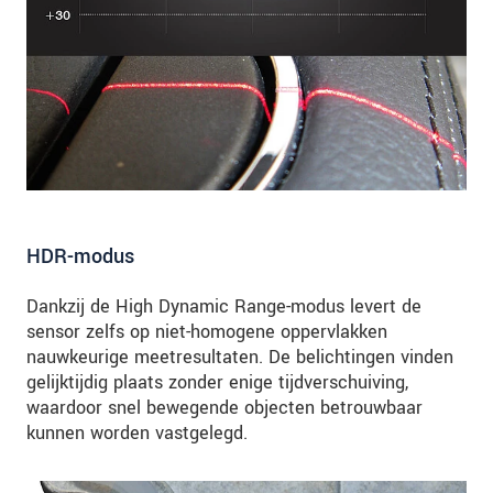
HDR-modus
Dankzij de High Dynamic Range-modus levert de
sensor zelfs op niet-homogene oppervlakken
nauwkeurige meetresultaten. De belichtingen vinden
gelijktijdig plaats zonder enige tijdverschuiving,
waardoor snel bewegende objecten betrouwbaar
kunnen worden vastgelegd.