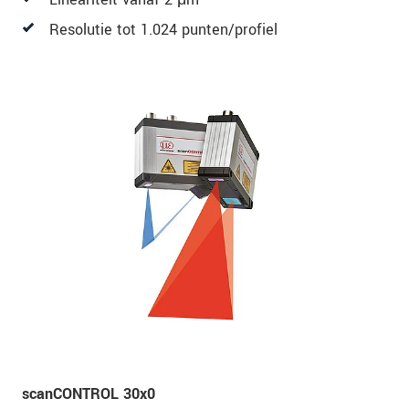
Resolutie tot 1.024 punten/profiel
scanCONTROL 30x0