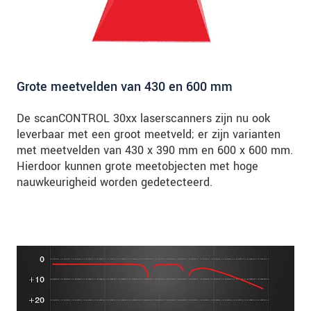
Grote meetvelden van 430 en 600 mm
De scanCONTROL 30xx laserscanners zijn nu ook
leverbaar met een groot meetveld; er zijn varianten
met meetvelden van 430 x 390 mm en 600 x 600 mm.
Hierdoor kunnen grote meetobjecten met hoge
nauwkeurigheid worden gedetecteerd.