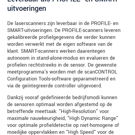
uitvoeringen
De laserscanners zijn leverbaar in de PROFILE- en
SMART-uitvoeringen. De PROFILE-scanners leveren
gekalibreerde profielgegevens die verder kunnen
worden verwerkt met de eigen software van de
klant. SMART-scanners werken daarentegen
autonoom in stand-alone-modus en evalueren de
profielen rechtstreeks in de sensor. De gewenste
meetprogramma's worden met de scanCONTROL
Configuration Tools-software geparametreerd en
via de geïntegreerde controller uitgevoerd.
Dankzij vooraf gedefinieerde bedrijfsmodi kunnen
de sensoren optimaal worden afgestemd op de
betreffende meettaak: "High-Resolution" voor
maximale nauwkeurigheid, "High Dynamic Range"
voor optimale profieldetectie op niet-homogene of
moeilijke oppervlakken en "High Speed" voor de