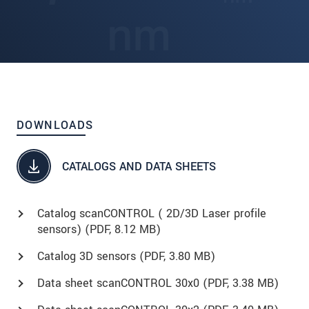
DOWNLOADS
CATALOGS AND DATA SHEETS
Catalog scanCONTROL ( 2D/3D Laser profile
sensors) (
PDF
, 8.12 MB)
Catalog 3D sensors (
PDF
, 3.80 MB)
Data sheet scanCONTROL 30x0 (
PDF
, 3.38 MB)