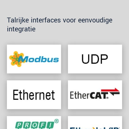
Talrijke interfaces voor eenvoudige
integratie