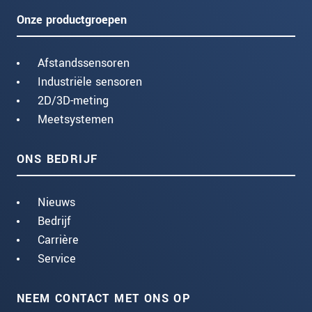
Onze productgroepen
Afstandssensoren
Industriële sensoren
2D/3D-meting
Meetsystemen
ONS BEDRIJF
Nieuws
Bedrijf
Carrière
Service
NEEM CONTACT MET ONS OP