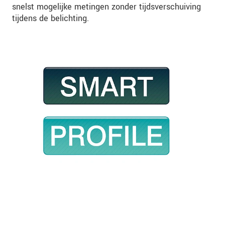
snelst mogelijke metingen zonder tijdsverschuiving
tijdens de belichting.