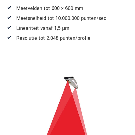
Meetvelden tot 600 x 600 mm
Meetsnelheid tot 10.000.000 punten/sec
Lineariteit vanaf 1,5 μm
Resolutie tot 2.048 punten/profiel