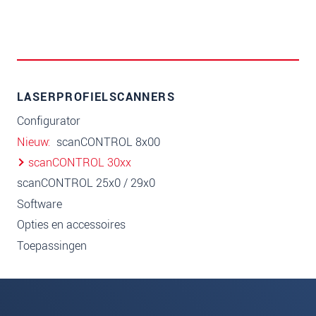
LASERPROFIELSCANNERS
Configurator
Nieuw
scanCONTROL 8x00
scanCONTROL 30xx
scanCONTROL 25x0 / 29x0
Software
Opties en accessoires
Toepassingen