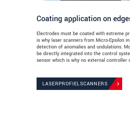
Coating application on edge
Electrodes must be coated with extreme pre
is why laser scanners from Micro-Epsilon in
detection of anomalies and undulations. 
be directly integrated into the control sys
sensor which is why no external controller o
LASERPROFIELSCANNERS