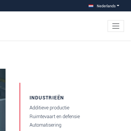
Nederlands
INDUSTRIEËN
Additieve productie
Ruimtevaart en defensie
Automatisering