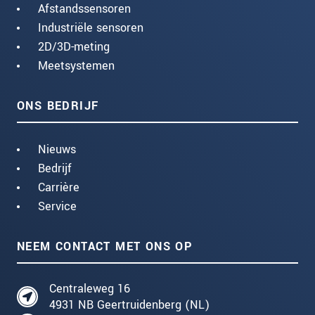
Afstandssensoren
Industriële sensoren
2D/3D-meting
Meetsystemen
ONS BEDRIJF
Nieuws
Bedrijf
Carrière
Service
NEEM CONTACT MET ONS OP
Centraleweg 16
4931 NB Geertruidenberg (NL)