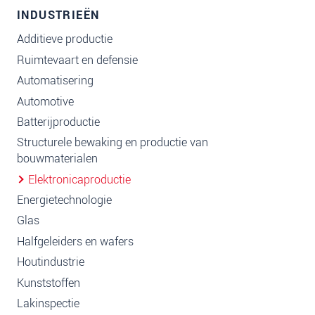
INDUSTRIEËN
Additieve productie
Ruimtevaart en defensie
Automatisering
Automotive
Batterijproductie
Structurele bewaking en productie van
bouwmaterialen
Elektronicaproductie
Energietechnologie
Glas
Halfgeleiders en wafers
Houtindustrie
Kunststoffen
Lakinspectie