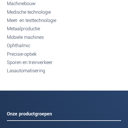
Machinebouw
Medische technologie
Meet- en testtechnologie
Metaalproductie
Mobiele machines
Ophthalmic
Precisie-optiek
Sporen en treinverkeer
Lasautomatisering
Onze productgroepen