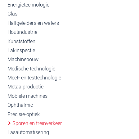
Energietechnologie
Glas
Halfgeleiders en wafers
Houtindustrie
Kunststoffen
Lakinspectie
Machinebouw
Medische technologie
Meet- en testtechnologie
Metaalproductie
Mobiele machines
Ophthalmic
Precisie-optiek
Sporen en treinverkeer
Lasautomatisering