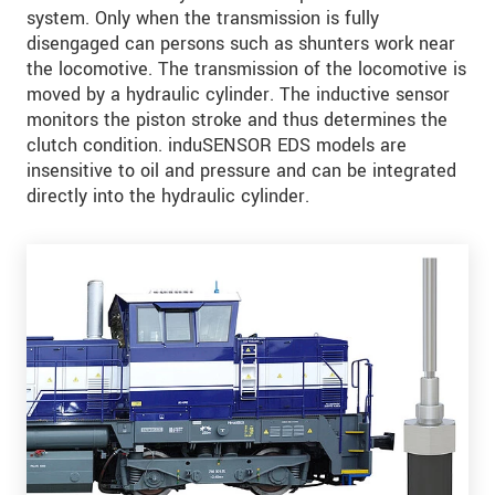
system. Only when the transmission is fully
disengaged can persons such as shunters work near
the locomotive. The transmission of the locomotive is
moved by a hydraulic cylinder. The inductive sensor
monitors the piston stroke and thus determines the
clutch condition. induSENSOR EDS models are
insensitive to oil and pressure and can be integrated
directly into the hydraulic cylinder.