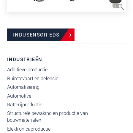
INDUSENSOR EDS
INDUSTRIEËN
Additieve productie
Ruimtevaart en defensie
Automatisering
Automotive
Batterijproductie
Structurele bewaking en productie van
bouwmaterialen
Elektronicaproductie