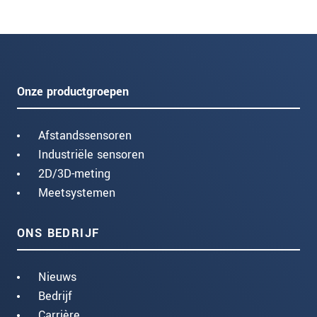
Onze productgroepen
Afstandssensoren
Industriële sensoren
2D/3D-meting
Meetsystemen
ONS BEDRIJF
Nieuws
Bedrijf
Carrière