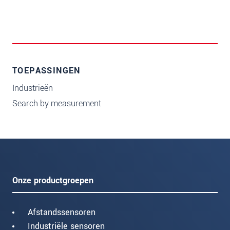
TOEPASSINGEN
Industrieën
Search by measurement
Onze productgroepen
Afstandssensoren
Industriële sensoren