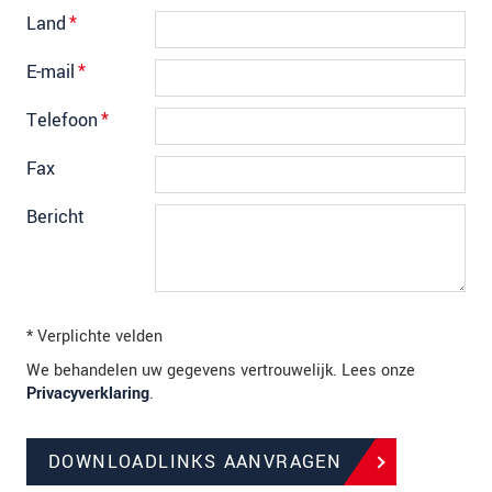
Land
*
E-mail
*
Telefoon
*
Fax
Bericht
* Verplichte velden
We behandelen uw gegevens vertrouwelijk. Lees onze
Privacyverklaring
.
DOWNLOADLINKS AANVRAGEN