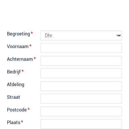
Begroeting
*
Voornaam
*
Achternaam
*
Bedrijf
*
Afdeling
Straat
Postcode
*
Plaats
*