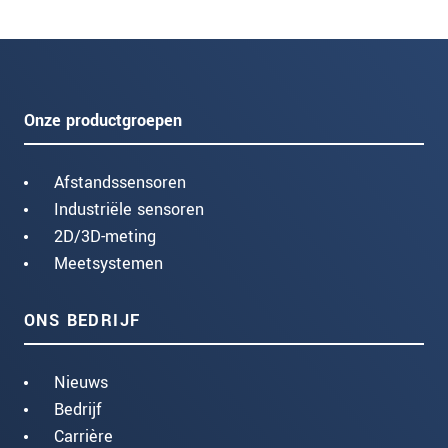
Onze productgroepen
Afstandssensoren
Industriële sensoren
2D/3D-meting
Meetsystemen
ONS BEDRIJF
Nieuws
Bedrijf
Carrière