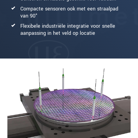
Compacte sensoren ook met een straalpad
van 90°
Flexibele industriële integratie voor snelle
aanpassing in het veld op locatie