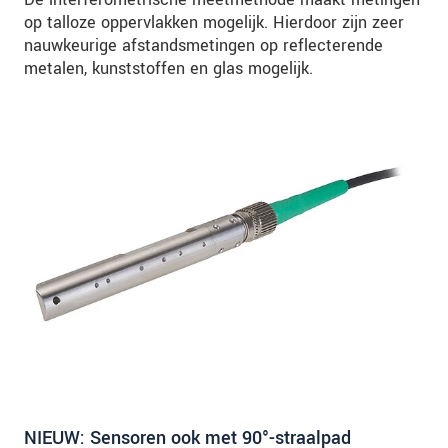
op talloze oppervlakken mogelijk. Hierdoor zijn zeer
nauwkeurige afstandsmetingen op reflecterende
metalen, kunststoffen en glas mogelijk.
NIEUW: Sensoren ook met 90°-straalpad