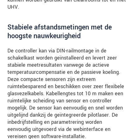
UHV.
Stabiele afstandsmetingen met de
hoogste nauwkeurigheid
De controller kan via DIN-railmontage in de
schakelkast worden geïnstalleerd en levert zeer
stabiele meetresultaten vanwege de actieve
temperatuurcompensatie en de passieve koeling.
Deze compacte sensoren zijn extreem
ruimtebesparend en beschikken over zeer flexibele
glasvezelkabels. Kabellengtes tot 10 m maken een
ruimtelijke scheiding van sensor en controller
mogelijk. De sensor kan eenvoudig en snel worden
uitgelijnd dankzij de geïntegreerde pilotlaser. De
inbedrijfstelling en parametrering worden
eenvoudig uitgevoerd via de webinterface en
vereisen geen software-installatie.