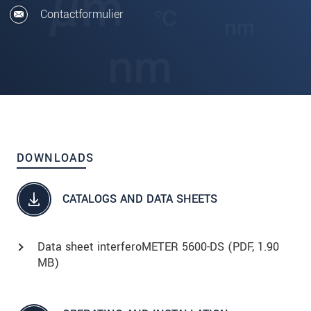
Contactformulier
DOWNLOADS
CATALOGS AND DATA SHEETS
Data sheet interferoMETER 5600-DS (
PDF
, 1.90
MB)