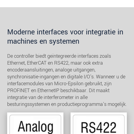
Moderne interfaces voor integratie in
machines en systemen
De controller biedt geïntegreerde interfaces zoals
Ethernet, EtherCAT en RS422, maar ook extra
encoderaansluitingen, analoge uitgangen,
synchronisatie-ingangen en digitale I/O's. Wanneer u de
interfacemodules van Micro-Epsilon gebruikt, zijn
PROFINET en EthernetIP beschikbaar. Dit maakt
integratie van de interferometer in alle
besturingssystemen en productieprogramma's mogelijk.