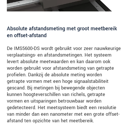
Absolute afstandsmeting met groot meetbereik
en offset-afstand
De IMS5600-DS wordt gebruikt voor zeer nauwkeurige
verplaatsings- en afstandsmetingen. Het systeem
levert absolute meetwaarden en kan daarom ook
worden gebruikt voor afstandsmeting van getrapte
profielen. Dankzij de absolute meting worden
getrapte vormen met een hoge signaalstabiliteit
gescand. Bij metingen bij bewegende objecten
kunnen hoogteverschillen van richels, getrapte
vormen en uitsparingen betrouwbaar worden
gedetecteerd. Het meetsysteem biedt een resolutie
van minder dan een nanometer met een grote offset-
afstand ten opzichte van het meetbereik.