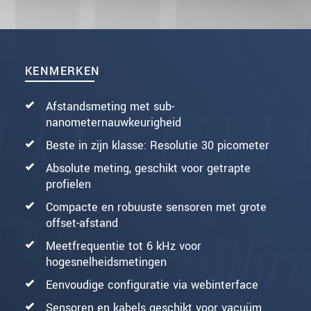
KENMERKEN
Afstandsmeting met sub-
nanometernauwkeurigheid
Beste in zijn klasse: Resolutie 30 picometer
Absolute meting, geschikt voor getrapte
profielen
Compacte en robuuste sensoren met grote
offset-afstand
Meetfrequentie tot 6 kHz voor
hogesnelheidsmetingen
Eenvoudige configuratie via webinterface
Sensoren en kabels geschikt voor vacuüm