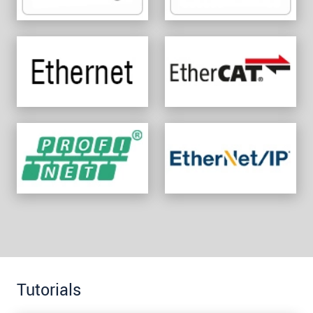
Tutorials