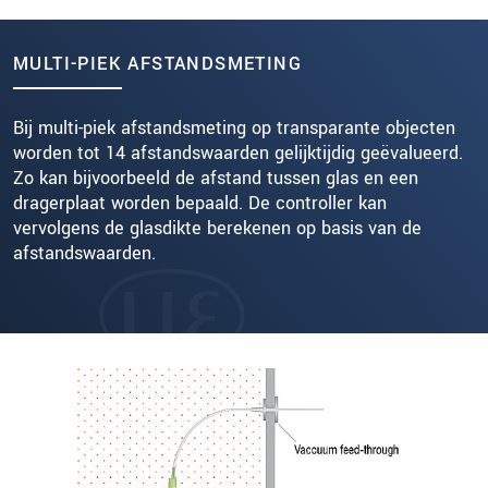
MULTI-PIEK AFSTANDSMETING
Bij multi-piek afstandsmeting op transparante objecten
worden tot 14 afstandswaarden gelijktijdig geëvalueerd.
Zo kan bijvoorbeeld de afstand tussen glas en een
dragerplaat worden bepaald. De controller kan
vervolgens de glasdikte berekenen op basis van de
afstandswaarden.