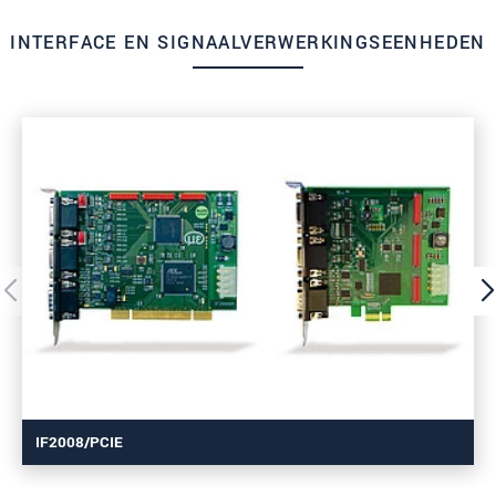
INTERFACE EN SIGNAALVERWERKINGSEENHEDEN
IF2008/PCIE