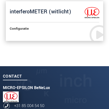
interferoMETER (witlicht)
Configuratie
CONTACT
MICRO-EPSILON BeNeLux
+31 85 004 54 50