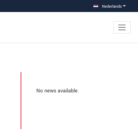
Nederlands
No news available.