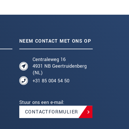
NEEM CONTACT MET ONS OP
Centraleweg 16
4931 NB Geertruidenberg
(NL)
+31 85 004 54 50
Stuur ons een e-mail:
CONTACTFORMULIER