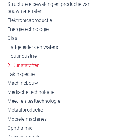
Structurele bewaking en productie van
bouwmaterialen
Elektronicaproductie
Energietechnologie
Glas
Halfgeleiders en wafers
Houtindustrie
Kunststoffen
Lakinspectie
Machinebouw
Medische technologie
Meet- en testtechnologie
Metaalproductie
Mobiele machines
Ophthalmic