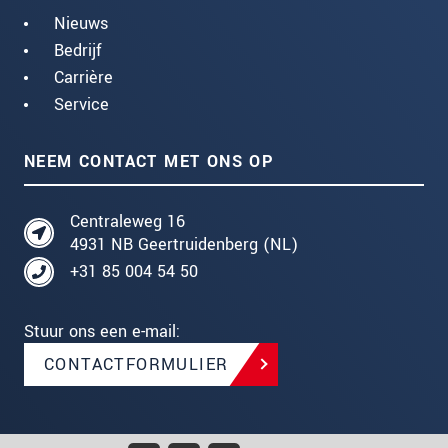
Nieuws
Bedrijf
Carrière
Service
NEEM CONTACT MET ONS OP
Centraleweg 16
4931 NB Geertruidenberg (NL)
+31 85 004 54 50
Stuur ons een e-mail:
CONTACTFORMULIER