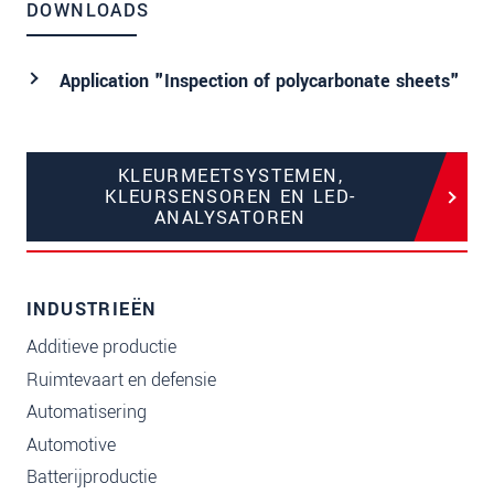
DOWNLOADS
Application "Inspection of polycarbonate sheets"
KLEURMEETSYSTEMEN,
KLEURSENSOREN EN LED-
ANALYSATOREN
INDUSTRIEËN
Additieve productie
Ruimtevaart en defensie
Automatisering
Automotive
Batterijproductie