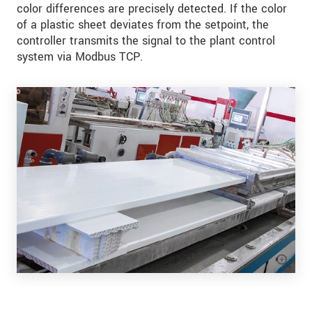
color differences are precisely detected. If the color
of a plastic sheet deviates from the setpoint, the
controller transmits the signal to the plant control
system via Modbus TCP.