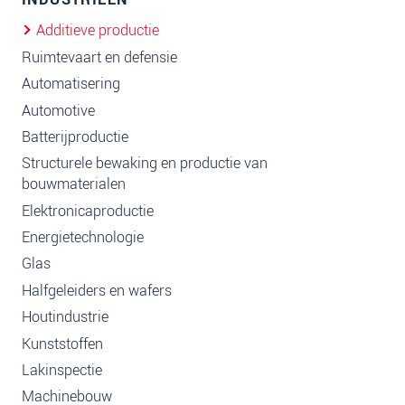
Additieve productie
Ruimtevaart en defensie
Automatisering
Automotive
Batterijproductie
Structurele bewaking en productie van
bouwmaterialen
Elektronicaproductie
Energietechnologie
Glas
Halfgeleiders en wafers
Houtindustrie
Kunststoffen
Lakinspectie
Machinebouw