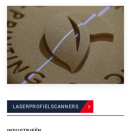
LASERPROFIELSCANNERS
INDUSTRIEËN