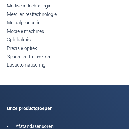
Medische technologie
Meet- en testtechnologie
Metaalproductie
Mobiele machines
Ophthalmic
Precisie-optiek
Sporen en treinverkeer
Lasautomatisering
Onze productgroepen
Afstandssensoren