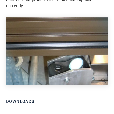
correctly.
DOWNLOADS