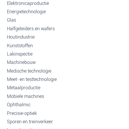
Elektronicaproductie
Energietechnologie
Glas
Halfgeleiders en wafers
Houtindustrie
Kunststoffen
Lakinspectie
Machinebouw
Medische technologie
Meet- en testtechnologie
Metaalproductie
Mobiele machines
Ophthalmic
Precisie-optiek
Sporen en treinverkeer