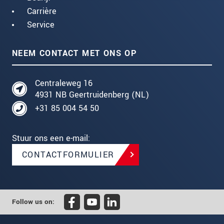
Carrière
Service
NEEM CONTACT MET ONS OP
Centraleweg 16
4931 NB Geertruidenberg (NL)
+31 85 004 54 50
Stuur ons een e-mail:
CONTACTFORMULIER
Follow us on: