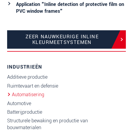
Application "Inline detection of protective film on
PVC window frames"
ZEER NAUWKEURIGE INLINE
KLEURMEETSYSTEMEN
INDUSTRIEËN
Additieve productie
Ruimtevaart en defensie
Automatisering
Automotive
Batterijproductie
Structurele bewaking en productie van
bouwmaterialen