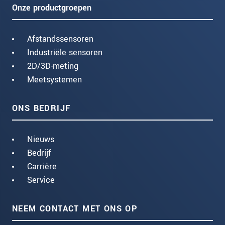
Onze productgroepen
Afstandssensoren
Industriële sensoren
2D/3D-meting
Meetsystemen
ONS BEDRIJF
Nieuws
Bedrijf
Carrière
Service
NEEM CONTACT MET ONS OP