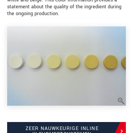
statement about the quality of the ingredient during
the ongoing production.
ZEER NAUWKEURIGE INLINE