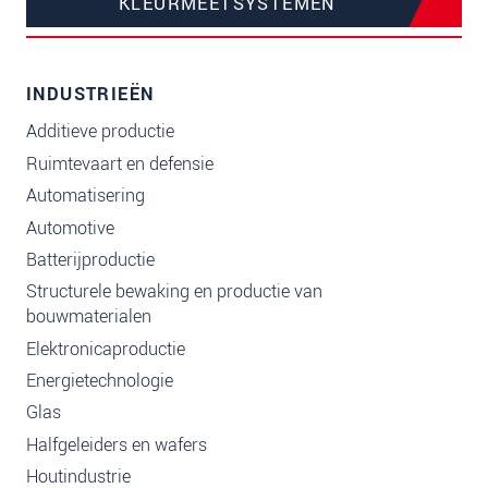
KLEURMEETSYSTEMEN
INDUSTRIEËN
Additieve productie
Ruimtevaart en defensie
Automatisering
Automotive
Batterijproductie
Structurele bewaking en productie van
bouwmaterialen
Elektronicaproductie
Energietechnologie
Glas
Halfgeleiders en wafers
Houtindustrie