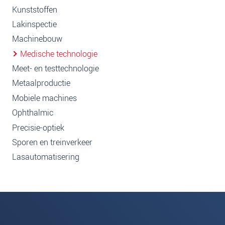
Kunststoffen
Lakinspectie
Machinebouw
Medische technologie
Meet- en testtechnologie
Metaalproductie
Mobiele machines
Ophthalmic
Precisie-optiek
Sporen en treinverkeer
Lasautomatisering