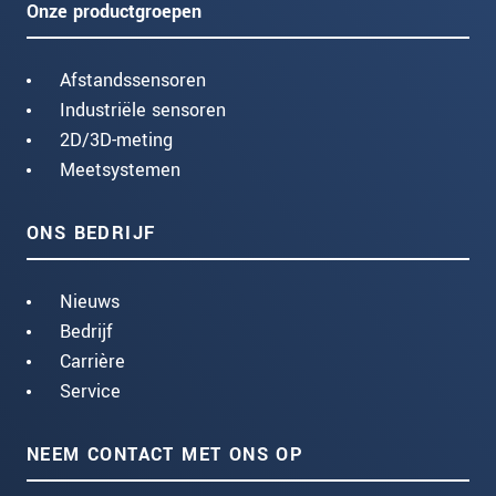
Onze productgroepen
Afstandssensoren
Industriële sensoren
2D/3D-meting
Meetsystemen
ONS BEDRIJF
Nieuws
Bedrijf
Carrière
Service
NEEM CONTACT MET ONS OP