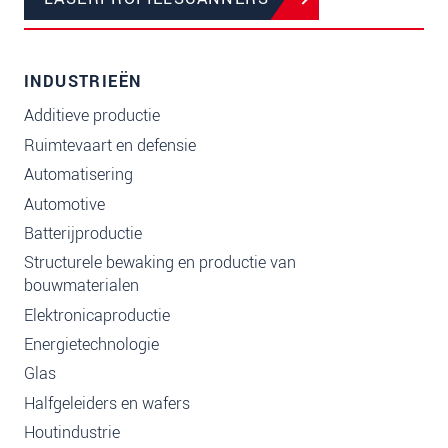
INDUSTRIEËN
Additieve productie
Ruimtevaart en defensie
Automatisering
Automotive
Batterijproductie
Structurele bewaking en productie van
bouwmaterialen
Elektronicaproductie
Energietechnologie
Glas
Halfgeleiders en wafers
Houtindustrie