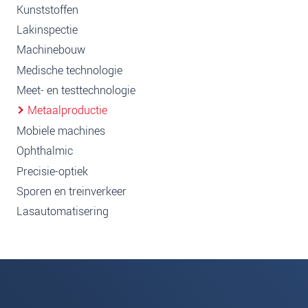
Kunststoffen
Lakinspectie
Machinebouw
Medische technologie
Meet- en testtechnologie
Metaalproductie
Mobiele machines
Ophthalmic
Precisie-optiek
Sporen en treinverkeer
Lasautomatisering