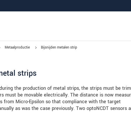
Metaalproductie
Bijsnijden metalen strip
etal strips
 during the production of metal strips, the strips must be tr
ters must be movable electrically. The distance is now measu
 from Micro-Epsilon so that compliance with the target
nually as was the case previously. Two optoNCDT sensors a