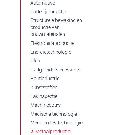
Automotive
Batterijproductie
Structurele bewaking en
productie van
bouwmaterialen
Elektronicaproductie
Energietechnologie
Glas
Halfgeleiders en wafers
Houtindustrie
Kunststoffen
Lakinspectie
Machinebouw
Medische technologie
Meet- en testtechnologie
Metaalproductie