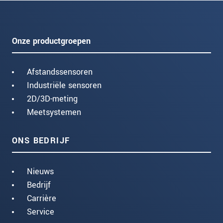
Onze productgroepen
Afstandssensoren
Industriële sensoren
2D/3D-meting
Meetsystemen
ONS BEDRIJF
Nieuws
Bedrijf
Carrière
Service