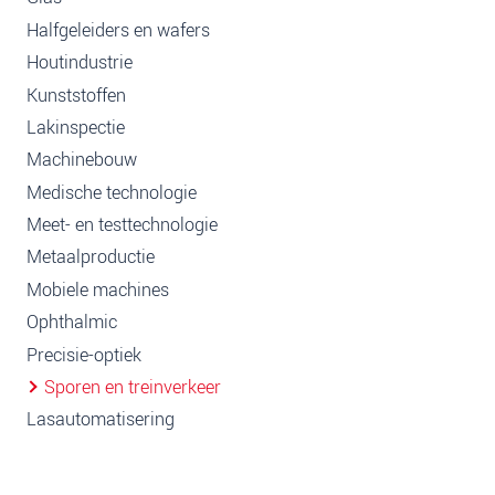
Halfgeleiders en wafers
Houtindustrie
Kunststoffen
Lakinspectie
Machinebouw
Medische technologie
Meet- en testtechnologie
Metaalproductie
Mobiele machines
Ophthalmic
Precisie-optiek
Sporen en treinverkeer
Lasautomatisering