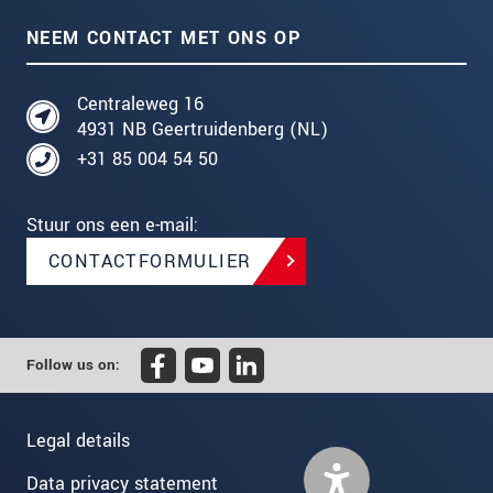
NEEM CONTACT MET ONS OP
Centraleweg 16
4931 NB Geertruidenberg (NL)
+31 85 004 54 50
Stuur ons een e-mail:
CONTACTFORMULIER
Follow us on:
Legal details
Data privacy statement