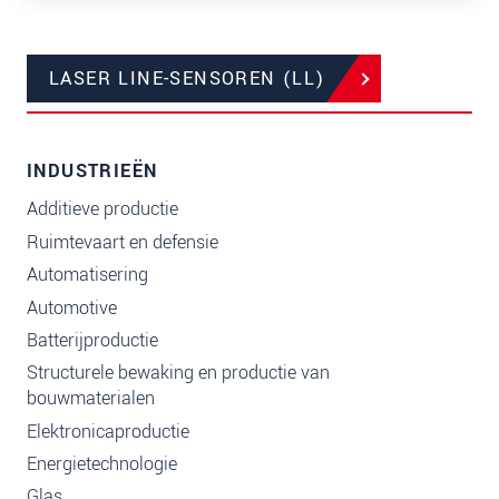
LASER LINE-SENSOREN (LL)
INDUSTRIEËN
Additieve productie
Ruimtevaart en defensie
Automatisering
Automotive
Batterijproductie
Structurele bewaking en productie van
bouwmaterialen
Elektronicaproductie
Energietechnologie
Glas