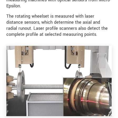
Epsilon.
The rotating wheelset is measured with laser
distance sensors, which determine the axial and
radial runout. Laser profile scanners also detect the
complete profile at selected measuring points.