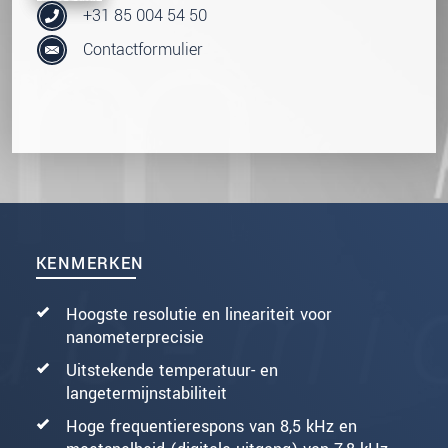
+31 85 004 54 50
Contactformulier
KENMERKEN
Hoogste resolutie en lineariteit voor
nanometerprecisie
Uitstekende temperatuur- en
langetermijnstabiliteit
Hoge frequentierespons van 8,5 kHz en