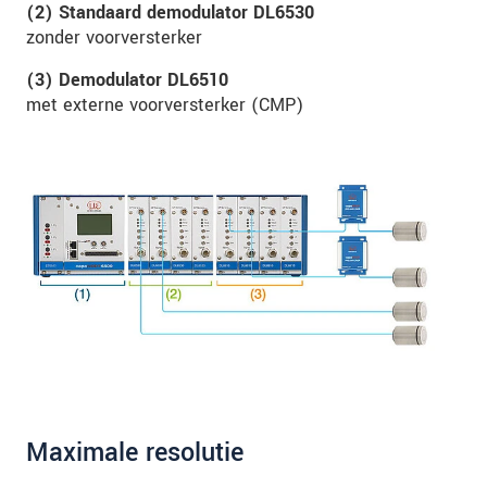
(2) Standaard demodulator DL6530
zonder voorversterker
(3) Demodulator DL6510
met externe voorversterker (CMP)
Maximale resolutie