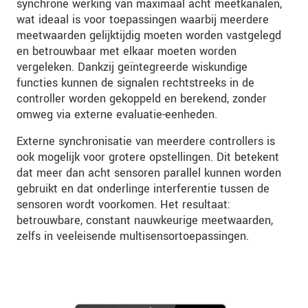
synchrone werking van maximaal acht meetkanalen,
wat ideaal is voor toepassingen waarbij meerdere
meetwaarden gelijktijdig moeten worden vastgelegd
en betrouwbaar met elkaar moeten worden
vergeleken. Dankzij geïntegreerde wiskundige
functies kunnen de signalen rechtstreeks in de
controller worden gekoppeld en berekend, zonder
omweg via externe evaluatie-eenheden.
Externe synchronisatie van meerdere controllers is
ook mogelijk voor grotere opstellingen. Dit betekent
dat meer dan acht sensoren parallel kunnen worden
gebruikt en dat onderlinge interferentie tussen de
sensoren wordt voorkomen. Het resultaat:
betrouwbare, constant nauwkeurige meetwaarden,
zelfs in veeleisende multisensortoepassingen.