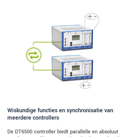
Wiskundige functies en synchronisatie van
meerdere controllers
De DT6500 controller biedt parallelle en absoluut