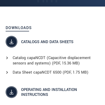
DOWNLOADS
CATALOGS AND DATA SHEETS
Catalog capaNCDT (Capacitive displacement
sensors and systems) (
PDF
, 15.36 MB)
Data Sheet capaNCDT 6500 (
PDF
, 1.75 MB)
OPERATING AND INSTALLATION
INSTRUCTIONS