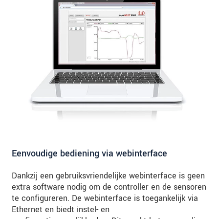
Eenvoudige bediening via webinterface
Dankzij een gebruiksvriendelijke webinterface is geen
extra software nodig om de controller en de sensoren
te configureren. De webinterface is toegankelijk via
Ethernet en biedt instel- en