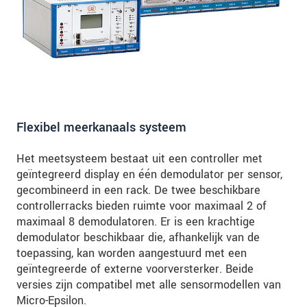
Flexibel meerkanaals systeem
Het meetsysteem bestaat uit een controller met
geïntegreerd display en één demodulator per sensor,
gecombineerd in een rack. De twee beschikbare
controllerracks bieden ruimte voor maximaal 2 of
maximaal 8 demodulatoren. Er is een krachtige
demodulator beschikbaar die, afhankelijk van de
toepassing, kan worden aangestuurd met een
geïntegreerde of externe voorversterker. Beide
versies zijn compatibel met alle sensormodellen van
Micro-Epsilon.