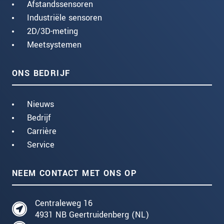
Afstandssensoren
Industriële sensoren
2D/3D-meting
Meetsystemen
ONS BEDRIJF
Nieuws
Bedrijf
Carrière
Service
NEEM CONTACT MET ONS OP
Centraleweg 16
4931 NB Geertruidenberg (NL)