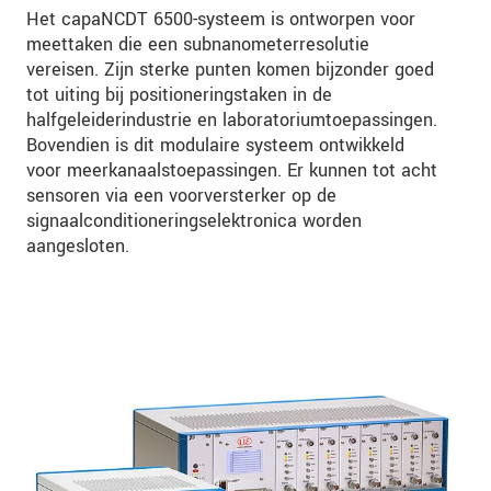
Het capaNCDT 6500-systeem is ontworpen voor
meettaken die een subnanometerresolutie
vereisen. Zijn sterke punten komen bijzonder goed
tot uiting bij positioneringstaken in de
halfgeleiderindustrie en laboratoriumtoepassingen.
Bovendien is dit modulaire systeem ontwikkeld
voor meerkanaalstoepassingen. Er kunnen tot acht
sensoren via een voorversterker op de
signaalconditioneringselektronica worden
aangesloten.